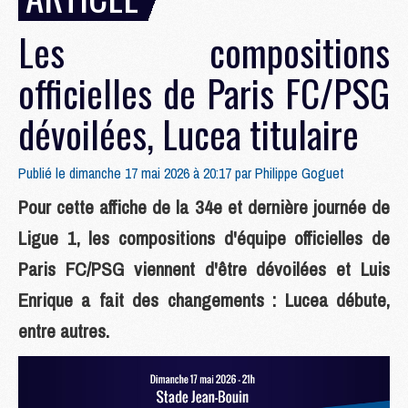
Les compositions
officielles de Paris FC/PSG
dévoilées, Lucea titulaire
Publié le dimanche 17 mai 2026 à 20:17 par
Philippe Goguet
Pour cette affiche de la 34e et dernière journée de
Ligue 1, les compositions d'équipe officielles de
Paris FC/PSG viennent d'être dévoilées et Luis
Enrique a fait des changements : Lucea débute,
entre autres.