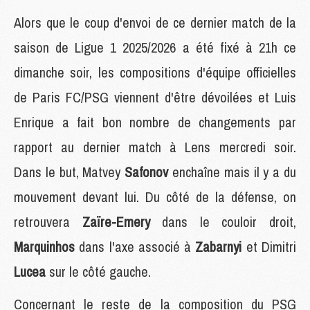
Alors que le coup d'envoi de ce dernier match de la
saison de Ligue 1 2025/2026 a été fixé à 21h ce
dimanche soir, les compositions d'équipe officielles
de Paris FC/PSG viennent d'être dévoilées et Luis
Enrique a fait bon nombre de changements par
rapport au dernier match à Lens mercredi soir.
Dans le but, Matvey
Safonov
enchaîne mais il y a du
mouvement devant lui. Du côté de la défense, on
retrouvera
Zaïre-Emery
dans le couloir droit,
Marquinhos
dans l'axe associé à
Zabarnyi
et Dimitri
Lucea
sur le côté gauche.
Concernant le reste de la composition du PSG