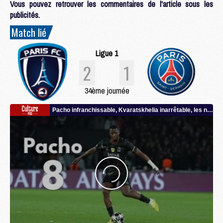
Vous pouvez retrouver les commentaires de l'article sous les
publicités.
Match lié
Ligue 1
2
1
34ème journée