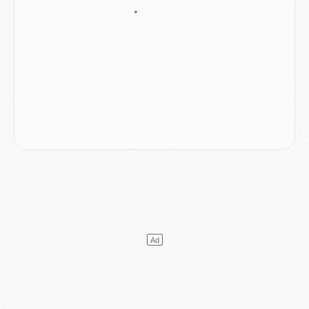
Podcast
- Podcast CulturePSG : Akliouche présenté par un fan de Monaco
Club
- Le PSG dévoile sa première collection d'entraînement pour 2026/2027
Discipline
- Un arbitre inattendu, mais porte-bonheur pour Lens/PSG
Match
- Majorque/PSG, sur quelle chaine et à quelle heure regarder le match ?
Mercato
- Le plan du PSG pour Suzuki et Chevalier se précise
Mercato
- L'Ajax refuse la première offre du PSG pour Godts
Mercato
- Le PSG veut accélérer, Ferran Torres temporise
Mercato
- Liverpool encore très loin du compte pour Barcola
LUNDI 03 AOÛT
Match
- Podcast CulturePSG : Mercato (Godts, Suzuki, Akliouche, Barcola, etc)
Mercato
- L'Ajax attend bien plus de 45M pour Mika Godts
Club
- Quatre retours importants dans le groupe du PSG, et un plus discret
Mercato
- Ayari file en Ligue 2
Club
- Le PSG s'associe avec un géant de la tech
Mercato
- Vu d'Italie, le transfert de Suzuki au PSG est bien engagé
Mercato
- Ferran Torres ne serait pas à vendre, mais...
Europe
- Gros coup dur pour Aston Villa avant de croiser le PSG
DIMANCHE 02 AOÛT