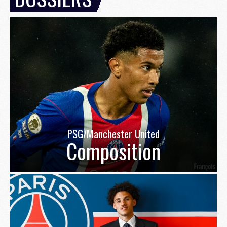
PSG/Manchester United
Composition