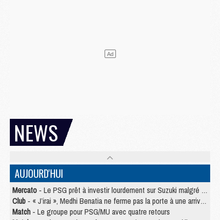
NEWS
AUJOURD'HUI
Mercato
- Le PSG prêt à investir lourdement sur Suzuki malgré Safonov et Chevalier
Club
- « J’irai », Medhi Benatia ne ferme pas la porte à une arrivée au PSG
Match
- Le groupe pour PSG/MU avec quatre retours