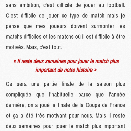
sans ambition, c'est difficile de jouer au football.
C'est difficile de jouer ce type de match mais je
pense que mes joueurs doivent surmonter les
matchs difficiles et les matchs où il est difficile à être
motivés. Mais, c'est tout.
« Il reste deux semaines pour jouer le match plus
important de notre histoire »
Ce sera une partie finale de la saison plus
compliquée que l'habituelle parce que l'année
dernière, on a joué la finale de la Coupe de France
et ça a été très motivant pour nous. Mais il reste
deux semaines pour jouer le match plus important