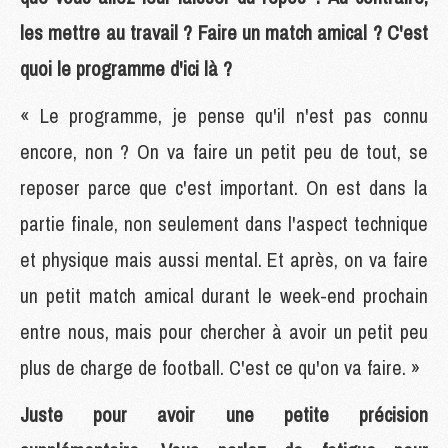
les mettre au travail ? Faire un match amical ? C'est
quoi le programme d'ici là ?
« Le programme, je pense qu'il n'est pas connu
encore, non ? On va faire un petit peu de tout, se
reposer parce que c'est important. On est dans la
partie finale, non seulement dans l'aspect technique
et physique mais aussi mental. Et après, on va faire
un petit match amical durant le week-end prochain
entre nous, mais pour chercher à avoir un petit peu
plus de charge de football. C'est ce qu'on va faire. »
Juste pour avoir une petite précision