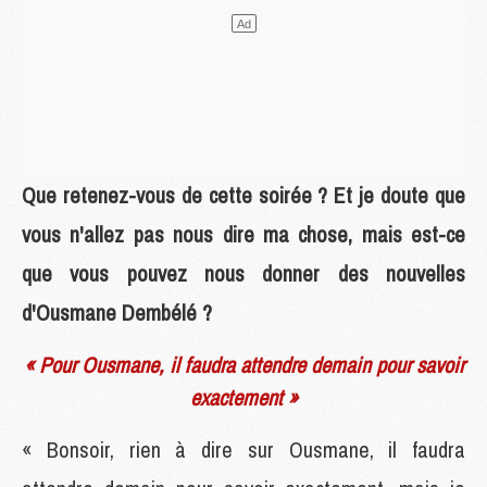
Que retenez-vous de cette soirée ? Et je doute que
vous n'allez pas nous dire ma chose, mais est-ce
que vous pouvez nous donner des nouvelles
d'Ousmane Dembélé ?
« Pour Ousmane, il faudra attendre demain pour savoir
exactement »
« Bonsoir, rien à dire sur Ousmane, il faudra