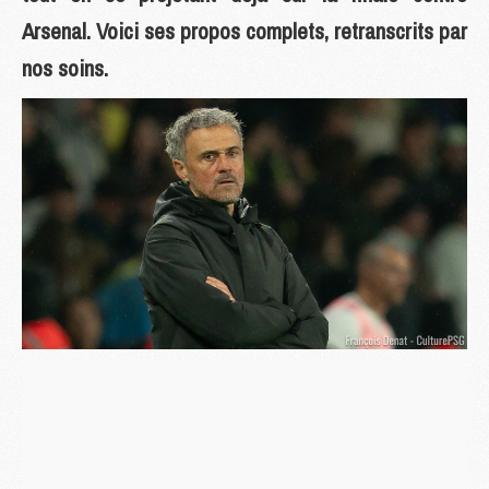
Arsenal. Voici ses propos complets, retranscrits par
nos soins.