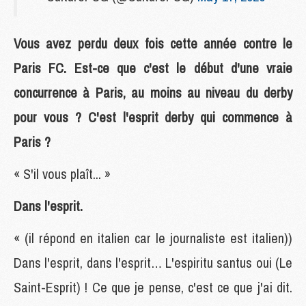
Vous avez perdu deux fois cette année contre le
Paris FC. Est-ce que c'est le début d'une vraie
concurrence à Paris, au moins au niveau du derby
pour vous ? C'est l'esprit derby qui commence à
Paris ?
« S'il vous plaît... »
Dans l'esprit.
« (il répond en italien car le journaliste est italien))
Dans l'esprit, dans l'esprit… L'espiritu santus oui (Le
Saint-Esprit) ! Ce que je pense, c'est ce que j'ai dit.