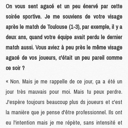
On vous sent agacé et un peu énervé par cette
soirée sportive. Je me souviens de votre visage
après le match de Toulouse (1-3), par exemple, il y a
deux ans, quand votre équipe avait perdu le dernier
match aussi. Vous aviez à peu près le même visage
agacé de vos joueurs, c'était un peu pareil comme
ce soir ?
« Non. Mais je me rappelle de ce jour, ça a été un
jour très mauvais pour moi. Mais tu peux perdre.
J'espère toujours beaucoup plus ds joueurs et c'est
la manière que je pense d'être professionnel. Ils ont
eu l'intention mais je me répète, sans intensité et