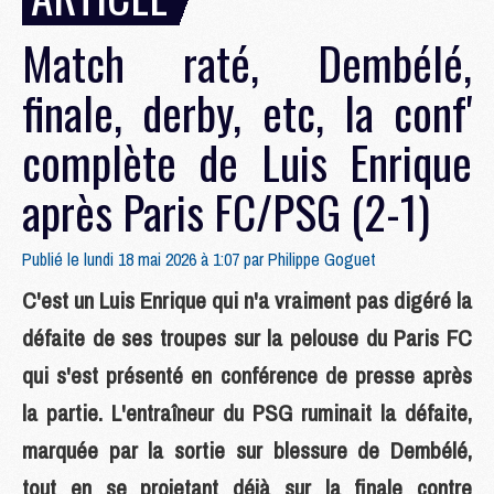
Match raté, Dembélé,
finale, derby, etc, la conf'
complète de Luis Enrique
après Paris FC/PSG (2-1)
Publié le lundi 18 mai 2026 à 1:07 par
Philippe Goguet
C'est un Luis Enrique qui n'a vraiment pas digéré la
défaite de ses troupes sur la pelouse du Paris FC
qui s'est présenté en conférence de presse après
la partie. L'entraîneur du PSG ruminait la défaite,
marquée par la sortie sur blessure de Dembélé,
tout en se projetant déjà sur la finale contre