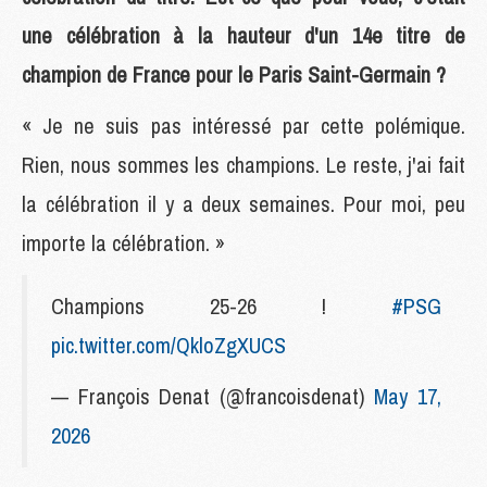
une célébration à la hauteur d'un 14e titre de
champion de France pour le Paris Saint-Germain ?
« Je ne suis pas intéressé par cette polémique.
Rien, nous sommes les champions. Le reste, j'ai fait
la célébration il y a deux semaines. Pour moi, peu
importe la célébration. »
Champions 25-26 !
#PSG
pic.twitter.com/QkloZgXUCS
— François Denat (@francoisdenat)
May 17,
2026