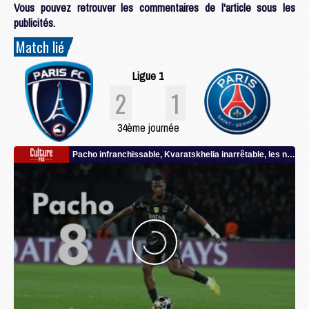
Vous pouvez retrouver les commentaires de l'article sous les
publicités.
Match lié
Ligue 1
2
1
34ème journée