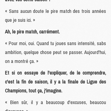
« Sans aucun doute le pire match des trois années
que je suis ici. »
Ah, le pire match, carrément.
« Pour moi, oui. Quand tu joues sans intensité, sabs
ambition, quelque chose peut se passer. Aujourd'hui,
on a montré ça. »
Et si on essaye de l'expliquer, de le comprendre,
c'est la fin de saison, il y a la finale de Ligue des
Champions, tout ça, j'imagine.
« Bien sûr, il y a beaucoup d'excuses, beaucou