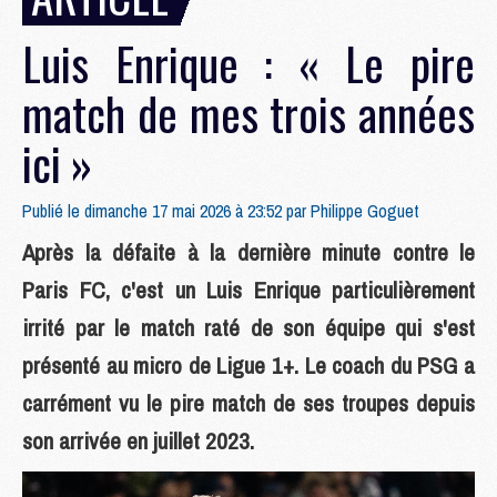
Luis Enrique : « Le pire
match de mes trois années
ici »
Publié le dimanche 17 mai 2026 à 23:52 par
Philippe Goguet
Après la défaite à la dernière minute contre le
Paris FC, c'est un Luis Enrique particulièrement
irrité par le match raté de son équipe qui s'est
présenté au micro de Ligue 1+. Le coach du PSG a
carrément vu le pire match de ses troupes depuis
son arrivée en juillet 2023.