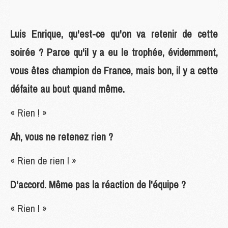
Luis Enrique, qu'est-ce qu'on va retenir de cette
soirée ? Parce qu'il y a eu le trophée, évidemment,
vous êtes champion de France, mais bon, il y a cette
défaite au bout quand même.
« Rien ! »
Ah, vous ne retenez rien ?
« Rien de rien ! »
D'accord. Même pas la réaction de l'équipe ?
« Rien ! »