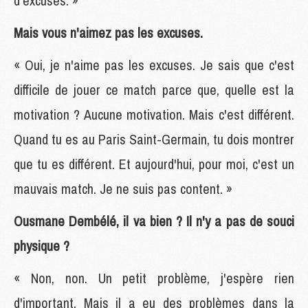
d'excuses. »
Mais vous n'aimez pas les excuses.
« Oui, je n'aime pas les excuses. Je sais que c'est
difficile de jouer ce match parce que, quelle est la
motivation ? Aucune motivation. Mais c'est différent.
Quand tu es au Paris Saint-Germain, tu dois montrer
que tu es différent. Et aujourd'hui, pour moi, c'est un
mauvais match. Je ne suis pas content. »
Ousmane Dembélé, il va bien ? Il n'y a pas de souci
physique ?
« Non, non. Un petit problème, j'espère rien
d'important. Mais il a eu des problèmes dans la