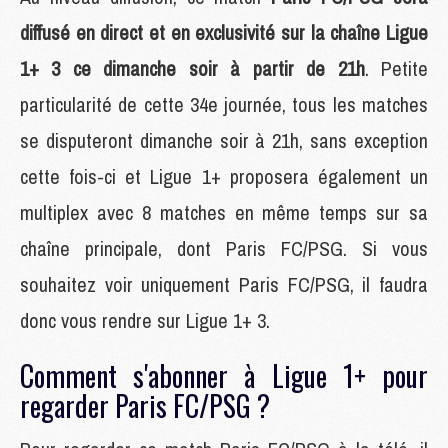
diffusé en direct et en exclusivité sur la chaîne Ligue
1+ 3 ce dimanche soir à partir de 21h
. Petite
particularité de cette 34e journée, tous les matches
se disputeront dimanche soir à 21h, sans exception
cette fois-ci et Ligue 1+ proposera également un
multiplex avec 8 matches en même temps sur sa
chaîne principale, dont Paris FC/PSG. Si vous
souhaitez voir uniquement Paris FC/PSG, il faudra
donc vous rendre sur Ligue 1+ 3.
Comment s'abonner à Ligue 1+ pour
regarder Paris FC/PSG ?