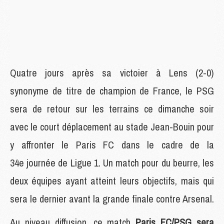
Quatre jours après sa victoier à Lens (2-0)
synonyme de titre de champion de France, le PSG
sera de retour sur les terrains ce dimanche soir
avec le court déplacement au stade Jean-Bouin pour
y affronter le Paris FC dans le cadre de la
34e journée de Ligue 1. Un match pour du beurre, les
deux équipes ayant atteint leurs objectifs, mais qui
sera le dernier avant la grande finale contre Arsenal.
Au niveau diffusion, ce match
Paris FC/PSG sera