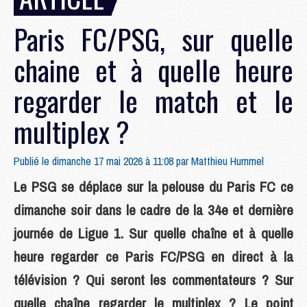
Paris FC/PSG, sur quelle
chaine et à quelle heure
regarder le match et le
multiplex ?
Publié le dimanche 17 mai 2026 à 11:08 par
Matthieu Hummel
Le PSG se déplace sur la pelouse du Paris FC ce
dimanche soir dans le cadre de la 34e et dernière
journée de Ligue 1. Sur quelle chaîne et à quelle
heure regarder ce Paris FC/PSG en direct à la
télévision ? Qui seront les commentateurs ? Sur
quelle chaîne regarder le multiplex ? Le point