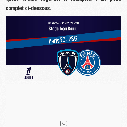
complet ci-dessous.