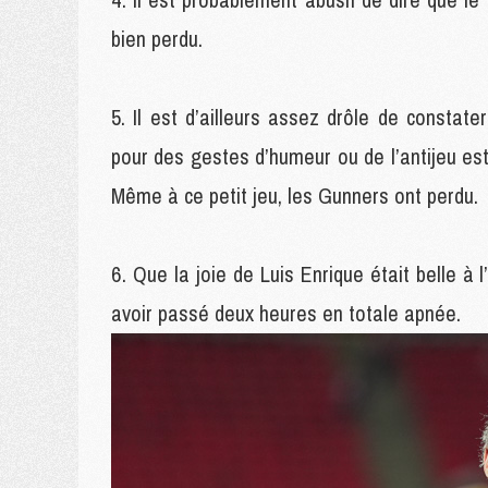
bien perdu.
Il est d’ailleurs assez drôle de constat
pour des gestes d’humeur ou de l’antijeu est c
Même à ce petit jeu, les Gunners ont perdu.
Que la joie de Luis Enrique était belle à l
avoir passé deux heures en totale apnée.