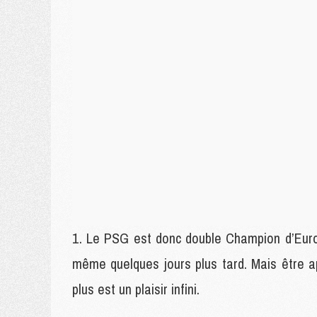
Le PSG est donc double Champion d’Europe
même quelques jours plus tard. Mais être 
plus est un plaisir infini.