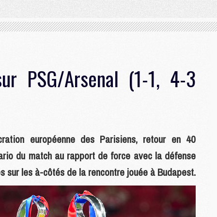
ur PSG/Arsenal (1-1, 4-3
ration européenne des Parisiens, retour en 40
rio du match au rapport de force avec la défense
 sur les à-côtés de la rencontre jouée à Budapest.