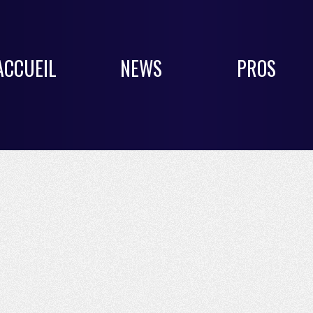
ACCUEIL
NEWS
PROS