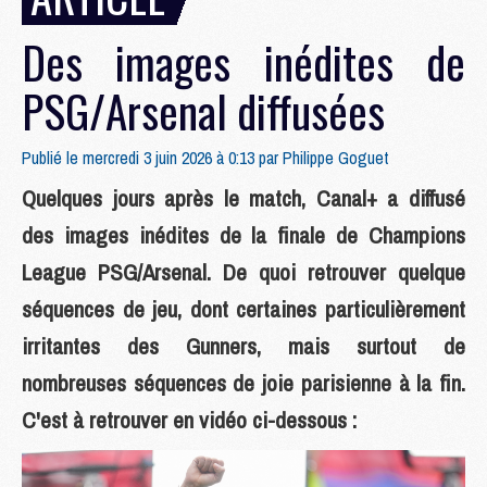
Des images inédites de
PSG/Arsenal diffusées
Publié le mercredi 3 juin 2026 à 0:13 par
Philippe Goguet
Quelques jours après le match, Canal+ a diffusé
des images inédites de la finale de Champions
League PSG/Arsenal. De quoi retrouver quelque
séquences de jeu, dont certaines particulièrement
irritantes des Gunners, mais surtout de
nombreuses séquences de joie parisienne à la fin.
C'est à retrouver en vidéo ci-dessous :