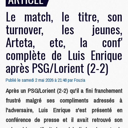
Le match, le titre, son
turnover, les jeunes,
Arteta, etc, la conf'
complète de Luis Enrique
après PSG/Lorient (2-2)
Publié le samedi 2 mai 2026 à 21:48 par
Fouzia
Après un PSG/Lorient (2-2) qu'il a fini franchement
frustré malgré ses compliments adressés à
l'adversaire, Luis Enrique s'est présenté en
conférence de presse et il avait retrouvé son