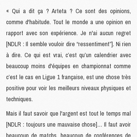
« Qui a dit ça ? Arteta ? Ce sont des opinions,
comme d'habitude. Tout le monde a une opinion en
rapport avec son expérience. Je n'ai aucun regret
[NDLR : Il semble vouloir dire “ressentiment”]. Ni rien
à dire. Ce qui est vrai, c’est qu’un calendrier avec
beaucoup moins d'équipes en championnat comme
c’est le cas en Ligue 1 française, est une chose très
positive pour voir les meilleurs niveaux physiques et
techniques.
Mais il faut savoir que l'argent est tout le temps mal
[NDLR : toujours une mauvaise chose]… Il faut avoir
beaucoup de matchs, beaucoup de conférences de