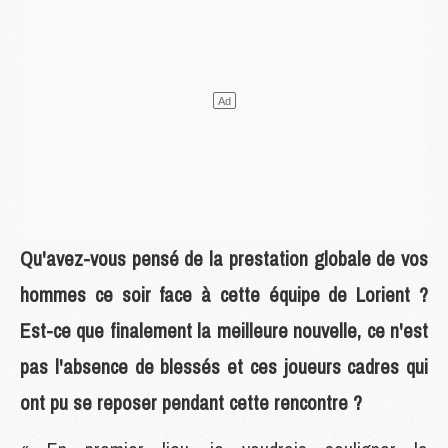
Qu'avez-vous pensé de la prestation globale de vos
hommes ce soir face à cette équipe de Lorient ?
Est-ce que finalement la meilleure nouvelle, ce n'est
pas l'absence de blessés et ces joueurs cadres qui
ont pu se reposer pendant cette rencontre ?