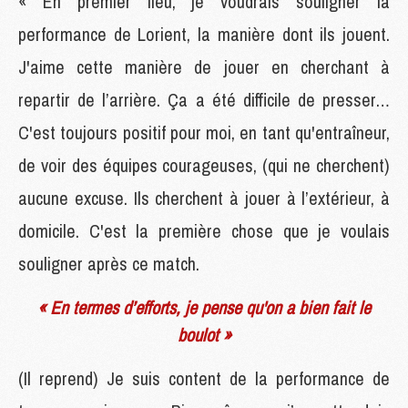
« En premier lieu, je voudrais souligner la
performance de Lorient, la manière dont ils jouent.
J'aime cette manière de jouer en cherchant à
repartir de l’arrière. Ça a été difficile de presser…
C'est toujours positif pour moi, en tant qu'entraîneur,
de voir des équipes courageuses, (qui ne cherchent)
aucune excuse. Ils cherchent à jouer à l’extérieur, à
domicile. C'est la première chose que je voulais
souligner après ce match.
« En termes d’efforts, je pense qu'on a bien fait le
boulot »
(Il reprend) Je suis content de la performance de