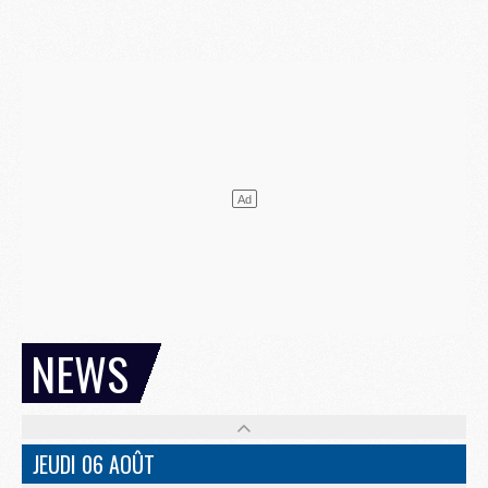
NEWS
JEUDI 06 AOÛT