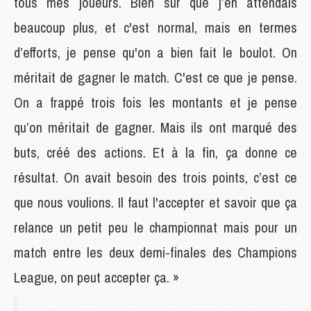
tous mes joueurs. Bien sûr que j’en attendais
beaucoup plus, et c'est normal, mais en termes
d’efforts, je pense qu'on a bien fait le boulot. On
méritait de gagner le match. C'est ce que je pense.
On a frappé trois fois les montants et je pense
qu’on méritait de gagner. Mais ils ont marqué des
buts, créé des actions. Et à la fin, ça donne ce
résultat. On avait besoin des trois points, c’est ce
que nous voulions. Il faut l'accepter et savoir que ça
relance un petit peu le championnat mais pour un
match entre les deux demi-finales des Champions
League, on peut accepter ça. »