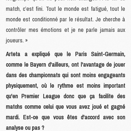
match, c’est fini. Tout le monde est fatigué, tout le
monde est conditionné par le résultat. Je cherche à
contrôler mes émotions et je ne parle jamais aux
joueurs. »
Arteta a expliqué que le Paris Saint-Germain,
comme le Bayern d'ailleurs, ont l'avantage de jouer
dans des championnats qui sont moins engageants
physiquement, où le rythme est moins important
qu'en Premier League donc que ça facilite des
matchs comme celui que vous avez joué et gagné
mardi. Est-ce que vous êtes d'accord avec son
analyse ou pas ?