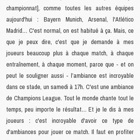
championnat], comme toutes les autres équipes
aujourd'hui : Bayern Munich, Arsenal, l'Atlético
Madrid… C'est normal, on est habitué à ça. Mais, ce
que je peux dire, c'est que je demande à mes
joueurs beaucoup plus à chaque match, à chaque
entraînement, à chaque moment, parce que - et on
peut le souligner aussi - l’ambiance est incroyable
dans ce stade, un samedi à 17h. C'est une ambiance
de Champions League. Tout le monde chante tout le
temps, peu importe le résultat… Et je le dis à mes
joueurs : c'est incroyable d'avoir ce type de
d'ambiances pour jouer ce match. Il faut en profiter