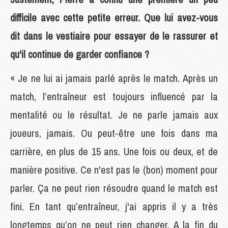
difficile avec cette petite erreur. Que lui avez-vous
dit dans le vestiaire pour essayer de le rassurer et
qu'il continue de garder confiance ?
« Je ne lui ai jamais parlé après le match. Après un
match, l’entraîneur est toujours influencé par la
mentalité ou le résultat. Je ne parle jamais aux
joueurs, jamais. Ou peut-être une fois dans ma
carrière, en plus de 15 ans. Une fois ou deux, et de
manière positive. Ce n'est pas le (bon) moment pour
parler. Ça ne peut rien résoudre quand le match est
fini. En tant qu’entraîneur, j'ai appris il y a très
longtemps qu’on ne peut rien changer. A la fin du