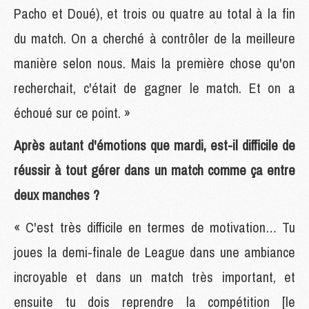
Pacho et Doué), et trois ou quatre au total à la fin
du match. On a cherché à contrôler de la meilleure
manière selon nous. Mais la première chose qu'on
recherchait, c'était de gagner le match. Et on a
échoué sur ce point. »
Après autant d'émotions que mardi, est-il difficile de
réussir à tout gérer dans un match comme ça entre
deux manches ?
« C'est très difficile en termes de motivation… Tu
joues la demi-finale de League dans une ambiance
incroyable et dans un match très important, et
ensuite tu dois reprendre la compétition [le