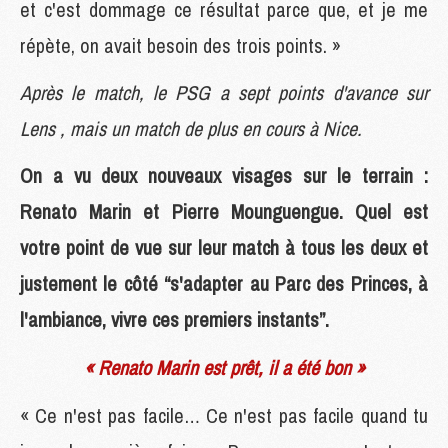
et c'est dommage ce résultat parce que, et je me
répète, on avait besoin des trois points. »
Après le match, le PSG a sept points d'avance sur
Lens , mais un match de plus en cours à Nice.
On a vu deux nouveaux visages sur le terrain :
Renato Marin et Pierre Mounguengue. Quel est
votre point de vue sur leur match à tous les deux et
justement le côté “s'adapter au Parc des Princes, à
l'ambiance, vivre ces premiers instants”.
« Renato Marin est prêt, il a été bon »
« Ce n'est pas facile… Ce n'est pas facile quand tu