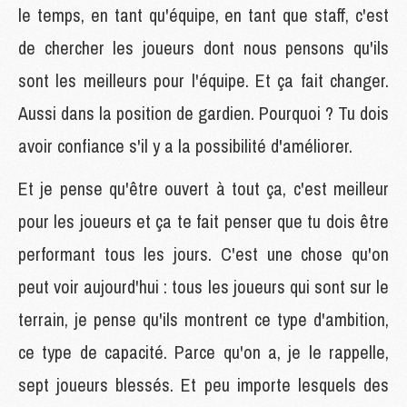
le temps, en tant qu'équipe, en tant que staff, c'est
de chercher les joueurs dont nous pensons qu'ils
sont les meilleurs pour l'équipe. Et ça fait changer.
Aussi dans la position de gardien. Pourquoi ? Tu dois
avoir confiance s'il y a la possibilité d'améliorer.
Et je pense qu'être ouvert à tout ça, c'est meilleur
pour les joueurs et ça te fait penser que tu dois être
performant tous les jours. C'est une chose qu'on
peut voir aujourd'hui : tous les joueurs qui sont sur le
terrain, je pense qu'ils montrent ce type d'ambition,
ce type de capacité. Parce qu'on a, je le rappelle,
sept joueurs blessés. Et peu importe lesquels des