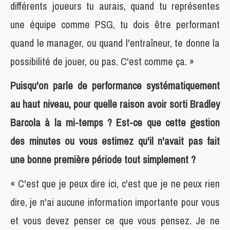
différents joueurs tu aurais, quand tu représentes
une équipe comme PSG, tu dois être performant
quand le manager, ou quand l'entraîneur, te donne la
possibilité de jouer, ou pas. C'est comme ça. »
Puisqu'on parle de performance systématiquement
au haut niveau, pour quelle raison avoir sorti Bradley
Barcola à la mi-temps ? Est-ce que cette gestion
des minutes ou vous estimez qu'il n'avait pas fait
une bonne première période tout simplement ?
« C'est que je peux dire ici, c'est que je ne peux rien
dire, je n'ai aucune information importante pour vous
et vous devez penser ce que vous pensez. Je ne