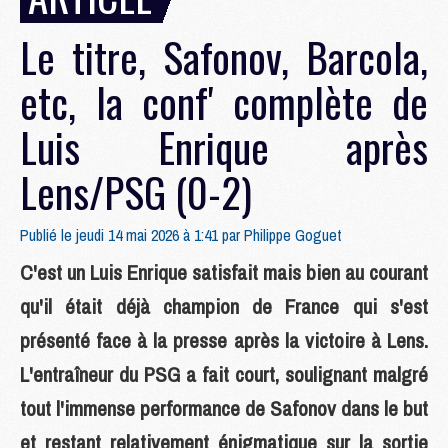
Le titre, Safonov, Barcola,
etc, la conf' complète de
Luis Enrique après
Lens/PSG (0-2)
Publié le jeudi 14 mai 2026 à 1:41 par
Philippe Goguet
C'est un Luis Enrique satisfait mais bien au courant
qu'il était déjà champion de France qui s'est
présenté face à la presse après la victoire à Lens.
L'entraîneur du PSG a fait court, soulignant malgré
tout l'immense performance de Safonov dans le but
et restant relativement énigmatique sur la sortie