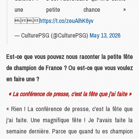
une petite chance »

https://t.co/zeuAlhK6yv
— CulturePSG (@CulturePSG)
May 13, 2026
Est-ce que vous pouvez nous raconter la petite fête
de champion de France ? Ou est-ce que vous voulez
en faire une ?
« La conférence de presse, c'est la fête que j'ai faite »
« Rien ! La conférence de presse, c'est la fête que
j'ai faite. Une magnifique fête ! Je l'avais faite la
semaine dernière. Parce que quand tu es champion