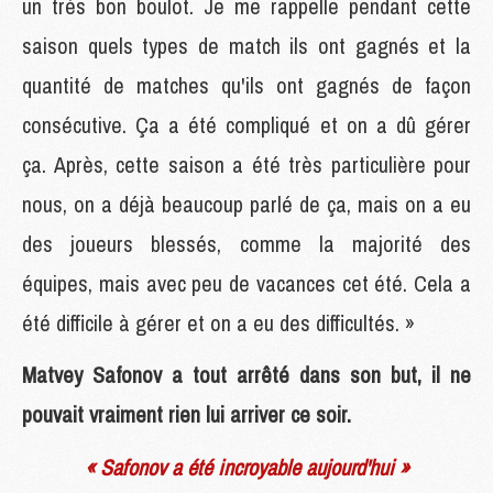
un très bon boulot. Je me rappelle pendant cette
saison quels types de match ils ont gagnés et la
quantité de matches qu'ils ont gagnés de façon
consécutive. Ça a été compliqué et on a dû gérer
ça. Après, cette saison a été très particulière pour
nous, on a déjà beaucoup parlé de ça, mais on a eu
des joueurs blessés, comme la majorité des
équipes, mais avec peu de vacances cet été. Cela a
été difficile à gérer et on a eu des difficultés. »
Matvey Safonov a tout arrêté dans son but, il ne
pouvait vraiment rien lui arriver ce soir.
« Safonov a été incroyable aujourd'hui »