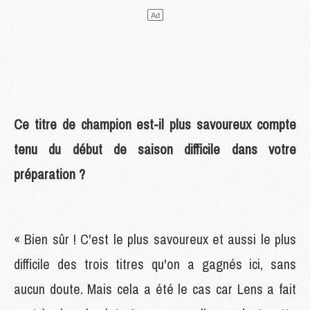
Ce titre de champion est-il plus savoureux compte
tenu du début de saison difficile dans votre
préparation ?
« Bien sûr ! C'est le plus savoureux et aussi le plus
difficile des trois titres qu'on a gagnés ici, sans
aucun doute. Mais cela a été le cas car Lens a fait