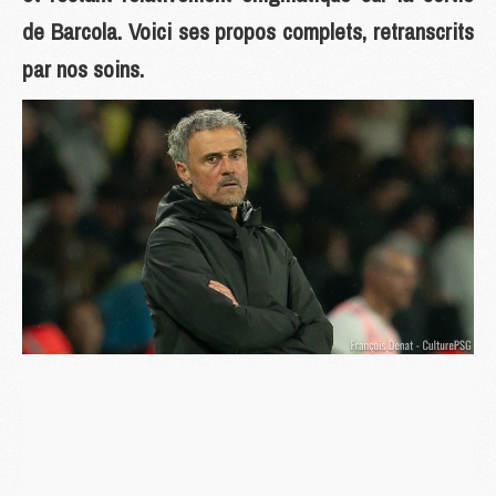
de Barcola. Voici ses propos complets, retranscrits
par nos soins.