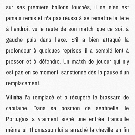
sur ses premiers ballons touchés, il ne s'en est
jamais remis et n'a pas réussi à se remettre la tête
à l'endroit vu le reste de son match, que ce soit à
gauche puis dans l'axe. S'il a bien attaqué la
profondeur à quelques reprises, il a semblé lent à
presser et à défendre. Un match de joueur qui n'y
est pas en ce moment, sanctionné dès la pause d'un
remplacement.
Vitinha
l'a remplacé et a récupéré le brassard de
capitaine. Dans sa position de sentinelle, le
Portugais a vraiment signé une entrée tranquille
même si Thomasson lui a arraché la cheville en fin