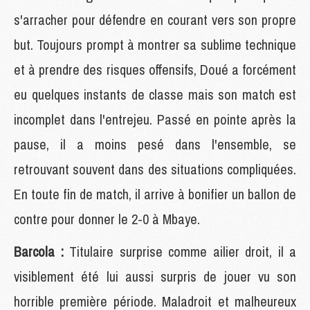
s'arracher pour défendre en courant vers son propre
but. Toujours prompt à montrer sa sublime technique
et à prendre des risques offensifs, Doué a forcément
eu quelques instants de classe mais son match est
incomplet dans l'entrejeu. Passé en pointe après la
pause, il a moins pesé dans l'ensemble, se
retrouvant souvent dans des situations compliquées.
En toute fin de match, il arrive à bonifier un ballon de
contre pour donner le 2-0 à Mbaye.
Barcola :
Titulaire surprise comme ailier droit, il a
visiblement été lui aussi surpris de jouer vu son
horrible première période. Maladroit et malheureux