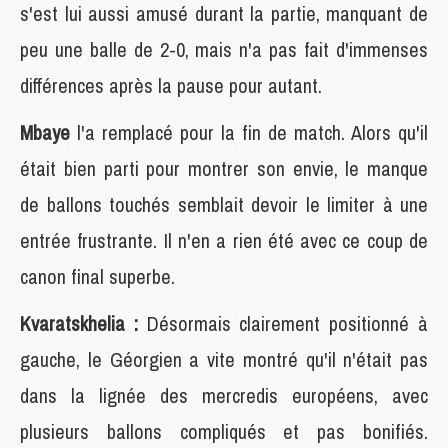
s'est lui aussi amusé durant la partie, manquant de
peu une balle de 2-0, mais n'a pas fait d'immenses
différences après la pause pour autant.
Mbaye
l'a remplacé pour la fin de match. Alors qu'il
était bien parti pour montrer son envie, le manque
de ballons touchés semblait devoir le limiter à une
entrée frustrante. Il n'en a rien été avec ce coup de
canon final superbe.
Kvaratskhelia :
Désormais clairement positionné à
gauche, le Géorgien a vite montré qu'il n'était pas
dans la lignée des mercredis européens, avec
plusieurs ballons compliqués et pas bonifiés.