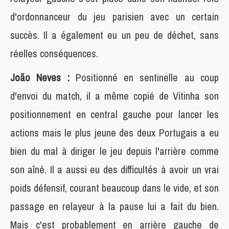
d'ordonnanceur du jeu parisien avec un certain
succès. Il a également eu un peu de déchet, sans
réelles conséquences.
João Neves :
Positionné en sentinelle au coup
d'envoi du match, il a même copié de Vitinha son
positionnement en central gauche pour lancer les
actions mais le plus jeune des deux Portugais a eu
bien du mal à diriger le jeu depuis l'arrière comme
son aîné. Il a aussi eu des difficultés à avoir un vrai
poids défensif, courant beaucoup dans le vide, et son
passage en relayeur à la pause lui a fait du bien.
Mais c'est probablement en arrière gauche de