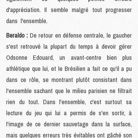
d'appréciation. Il semble malgré tout progresser
dans l'ensemble.
Beraldo :
De retour en défense centrale, le gaucher
s'est retrouvé la plupart du temps à devoir gérer
Odsonne Edouard, un avant-centre bien plus
athlétique que lui, et le Brésilien a fait ce qu'il a pu
dans ce rôle, se montrant plutôt consistant dans
l'ensemble sachant que le milieu parisien ne filtrait
rien du tout. Dans l'ensemble, c'est surtout sa
lecture du jeu qui lui a permis de s'en sortir, à
l'image de ce dernier sauvetage dans la surface,
mais quelques erreurs très évitables ont gâché son