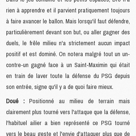
rien à apprendre et il parvient pratiquement toujours
à faire avancer le ballon. Mais lorsqu'il faut défendre,
particulièrement devant son but, ou aller gagner des
duels, le frêle milieu n'a strictement aucun impact
positif et est dominé. On notera malgré tout un un-
contre-un gagné face à un Saint-Maximin qui était
en train de laver toute la défense du PSG depuis
son entrée, signe qu'il y a de quoi faire mieux.
Doué :
Positionné au milieu de terrain mais
clairement plus tourné vers l'attaque que la défense,
l'habituel ailier a bien représenté ce PSG tourné
vers le beau geste et l'envie d'attaquer plus que de