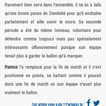
Rarement bien servi dans l'ensemble, il ne lui a fallu
qu'une bonne passe de Dembélé pour qu'il enchaîne
parfaitement et aille ouvrir le score. Sa seconde
période a été du même tonneau, volontaire pour
défendre comme toujours mais pas spécialement
intéressante offensivement puisque son équipe
tenait plus à garder le ballon qu'à marquer.
Ramos
l'a remplacé pour la fin de match et il s'est
positionné en pointe, se battant comme il pouvait
dans une fin de match où son équipe n'avait plus
vraiment le ballon.
Cet article vous a plu ? Partagez le :