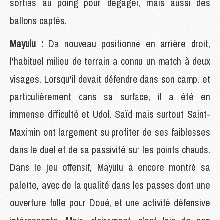
sorties au poing pour dégager, mais aussi des
ballons captés.
Mayulu :
De nouveau positionné en arrière droit,
l'habituel milieu de terrain a connu un match à deux
visages. Lorsqu'il devait défendre dans son camp, et
particulièrement dans sa surface, il a été en
immense difficulté et Udol, Saïd mais surtout Saint-
Maximin ont largement su profiter de ses faiblesses
dans le duel et de sa passivité sur les points chauds.
Dans le jeu offensif, Mayulu a encore montré sa
palette, avec de la qualité dans les passes dont une
ouverture folle pour Doué, et une activité défensive