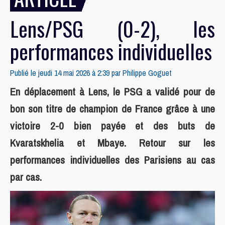
Lens/PSG (0-2), les
performances individuelles
Publié le jeudi 14 mai 2026 à 2:39 par
Philippe Goguet
En déplacement à Lens, le PSG a validé pour de
bon son titre de champion de France grâce à une
victoire 2-0 bien payée et des buts de
Kvaratskhelia et Mbaye. Retour sur les
performances individuelles des Parisiens au cas
par cas.