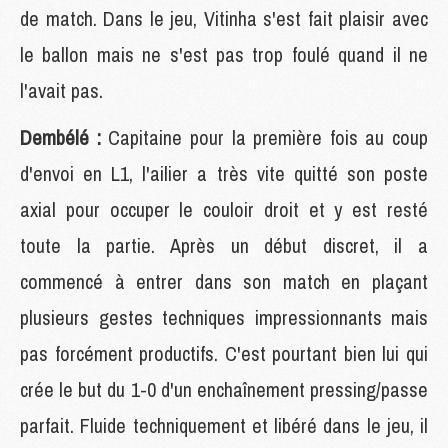
de match. Dans le jeu, Vitinha s'est fait plaisir avec
le ballon mais ne s'est pas trop foulé quand il ne
l'avait pas.
Dembélé :
Capitaine pour la première fois au coup
d'envoi en L1, l'ailier a très vite quitté son poste
axial pour occuper le couloir droit et y est resté
toute la partie. Après un début discret, il a
commencé à entrer dans son match en plaçant
plusieurs gestes techniques impressionnants mais
pas forcément productifs. C'est pourtant bien lui qui
crée le but du 1-0 d'un enchaînement pressing/passe
parfait. Fluide techniquement et libéré dans le jeu, il