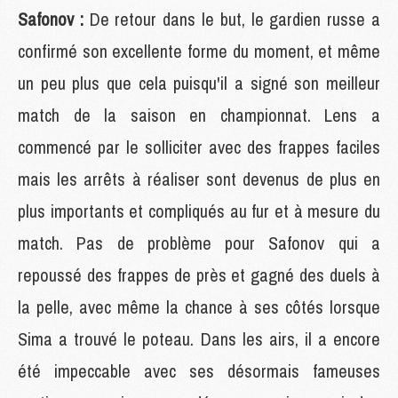
Safonov :
De retour dans le but, le gardien russe a
confirmé son excellente forme du moment, et même
un peu plus que cela puisqu'il a signé son meilleur
match de la saison en championnat. Lens a
commencé par le solliciter avec des frappes faciles
mais les arrêts à réaliser sont devenus de plus en
plus importants et compliqués au fur et à mesure du
match. Pas de problème pour Safonov qui a
repoussé des frappes de près et gagné des duels à
la pelle, avec même la chance à ses côtés lorsque
Sima a trouvé le poteau. Dans les airs, il a encore
été impeccable avec ses désormais fameuses