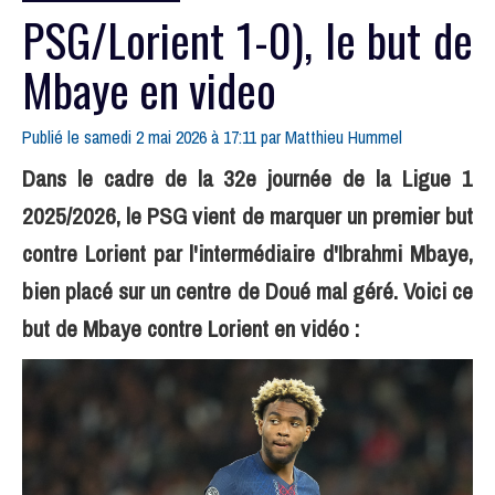
PSG/Lorient 1-0), le but de
Mbaye en video
Publié le samedi 2 mai 2026 à 17:11 par
Matthieu Hummel
Dans le cadre de la 32e journée de la Ligue 1
2025/2026, le PSG vient de marquer un premier but
contre Lorient par l'intermédiaire d'Ibrahmi Mbaye,
bien placé sur un centre de Doué mal géré. Voici ce
but de Mbaye contre Lorient en vidéo :