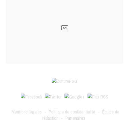
Mentions légales
-
Politique de confidentialité
-
Équipe de
rédaction
-
Partenaires