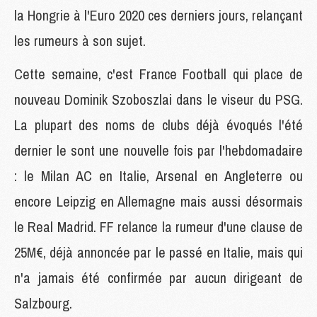
la Hongrie à l'Euro 2020 ces derniers jours, relançant
les rumeurs à son sujet.
Cette semaine, c'est France Football qui place de
nouveau Dominik Szoboszlai dans le viseur du PSG.
La plupart des noms de clubs déjà évoqués l'été
dernier le sont une nouvelle fois par l'hebdomadaire
: le Milan AC en Italie, Arsenal en Angleterre ou
encore Leipzig en Allemagne mais aussi désormais
le Real Madrid. FF relance la rumeur d'une clause de
25M€, déjà annoncée par le passé en Italie, mais qui
n'a jamais été confirmée par aucun dirigeant de
Salzbourg.