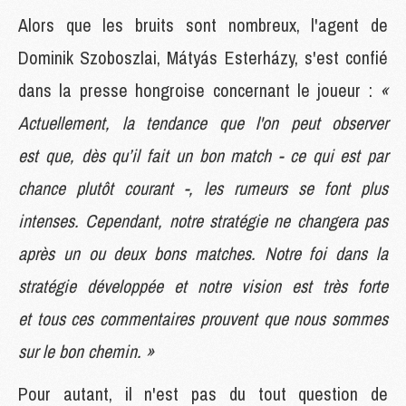
Alors que les bruits sont nombreux, l'agent de
Dominik Szoboszlai, Mátyás Esterházy, s'est confié
dans la presse hongroise concernant le joueur :
«
Actuellement, la tendance que l'on peut observer
est que, dès qu’il fait un bon match - ce qui est par
chance plutôt courant -, les rumeurs se font plus
intenses. Cependant, notre stratégie ne changera pas
après un ou deux bons matches. Notre foi dans la
stratégie développée et notre vision est très forte
et tous ces commentaires prouvent que nous sommes
sur le bon chemin. »
Pour autant, il n'est pas du tout question de