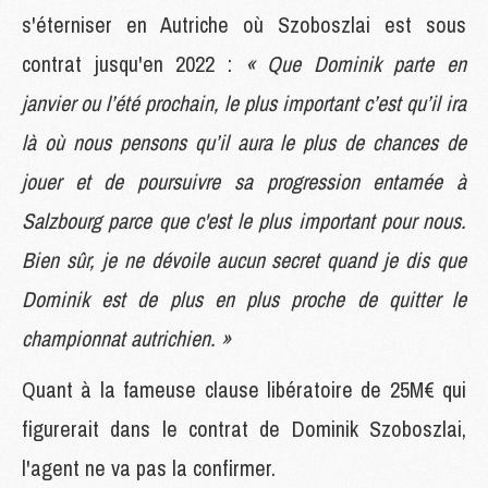
s'éterniser en Autriche où Szoboszlai est sous
contrat jusqu'en 2022 :
« Que Dominik parte en
janvier ou l’été prochain, le plus important c’est qu’il ira
là où nous pensons qu’il aura le plus de chances de
jouer et de poursuivre sa progression entamée à
Salzbourg parce que c'est le plus important pour nous.
Bien sûr, je ne dévoile aucun secret quand je dis que
Dominik est de plus en plus proche de quitter le
championnat autrichien. »
Quant à la fameuse clause libératoire de 25M€ qui
figurerait dans le contrat de Dominik Szoboszlai,
l'agent ne va pas la confirmer.