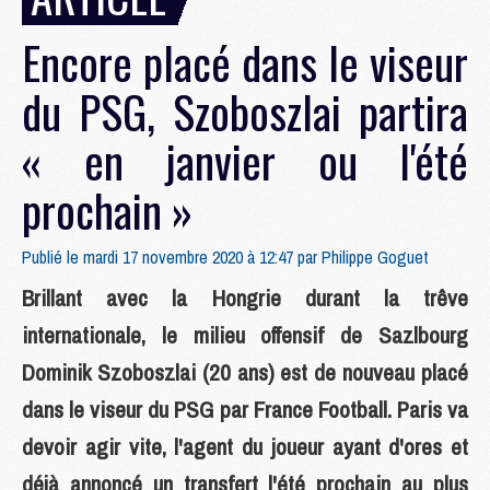
Encore placé dans le viseur
du PSG, Szoboszlai partira
« en janvier ou l'été
prochain »
Publié le mardi 17 novembre 2020 à 12:47 par
Philippe Goguet
Brillant avec la Hongrie durant la trêve
internationale, le milieu offensif de Sazlbourg
Dominik Szoboszlai (20 ans) est de nouveau placé
dans le viseur du PSG par France Football. Paris va
devoir agir vite, l'agent du joueur ayant d'ores et
déjà annoncé un transfert l'été prochain au plus