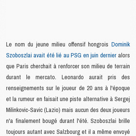
Le nom du jeune milieu offensif hongrois
Dominik
Szoboszlai avait été lié au PSG en juin dernier
alors
que Paris cherchait à renforcer son milieu de terrain
durant le mercato. Leonardo aurait pris des
renseignements sur le joueur de 20 ans à l'époque
et la rumeur en faisait une piste alternative à Sergej
Milinkovic-Savic (Lazio) mais aucun des deux joueurs
n'a finalement bougé durant l'été. Szoboszlai brille
toujours autant avec Salzbourg et il a même envoyé