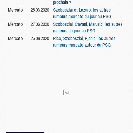
prochain »
Mercato
28.06.2020
Szoboszlai et Lázaro, les autres
rumeurs mercato du jour au PSG
Mercato
27.06.2020
Szoboszlai, Cavani, Marusic, les autres
rumeurs du jour au PSG
Mercato
25.06.2020
Rico, Szoboszlai, Pjanic, les autres
rumeurs mercato autour du PSG