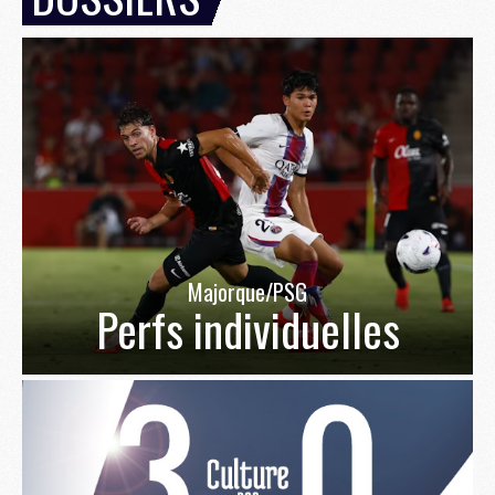
Majorque/PSG
Perfs individuelles