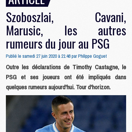
Szoboszlai, Cavani,
Marusic, les autres
rumeurs du jour au PSG
Publié le samedi 27 juin 2020 à 21:48 par
Philippe Goguet
Outre les déclarations de Timothy Castagne, le
PSG et ses joueurs ont été impliqués dans
quelques rumeurs aujourd'hui. Tour d'horizon.