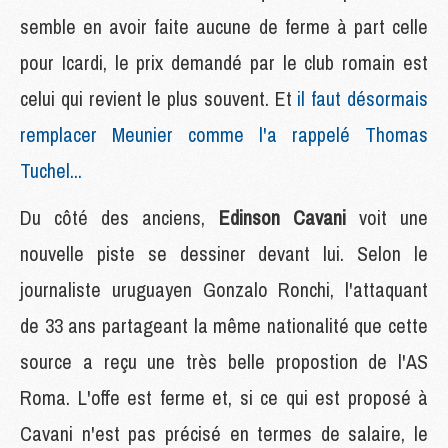
semble en avoir faite aucune de ferme à part celle
pour Icardi, le prix demandé par le club romain est
celui qui revient le plus souvent. Et
il faut désormais
remplacer Meunier comme l'a rappelé Thomas
Tuchel...
Du côté des anciens,
Edinson Cavani
voit une
nouvelle piste se dessiner devant lui. Selon le
journaliste uruguayen Gonzalo Ronchi, l'attaquant
de 33 ans partageant la même nationalité que cette
source a reçu une très belle propostion de l'AS
Roma. L'offe est ferme et, si ce qui est proposé à
Cavani n'est pas précisé en termes de salaire, le