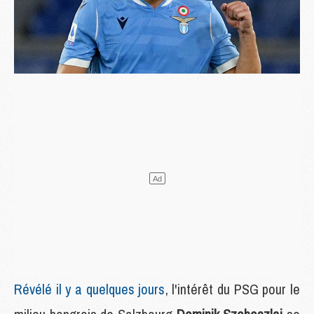
Révélé il y a quelques jours
, l'intérêt du PSG pour le