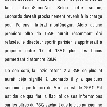
fans LaLazioSiamoNoi. Selon cette source,
Leonardo devrait prochainement revenir à la charge
pour l'offensif latéral monténégrin. Alors qu'une
première offre de 15M€ aurait récemment été
refusée, le directeur sportif parisien s'apprêterait à
proposer entre 17 et 18M€ plus des bonus
permettant d'attendre 20M€.
De son côté, la Lazio attend 2 à 3M€ de plus et
aurait déjà signifié à Leonardo il y a quelques
semaines que le prix de Marusic est de 25M€. S'il
est dur de qualifier la fiabilité de ses informations
sur les offres du PSG sachant que le club parisien ne