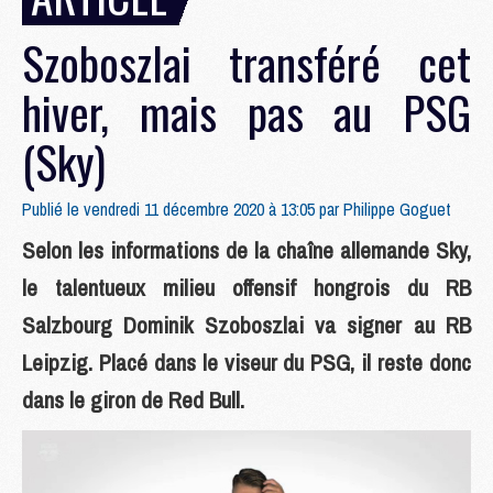
Szoboszlai transféré cet
hiver, mais pas au PSG
(Sky)
Publié le vendredi 11 décembre 2020 à 13:05 par
Philippe Goguet
Selon les informations de la chaîne allemande Sky,
le talentueux milieu offensif hongrois du RB
Salzbourg Dominik Szoboszlai va signer au RB
Leipzig. Placé dans le viseur du PSG, il reste donc
dans le giron de Red Bull.