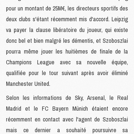
pour un montant de 25M€, les directeurs sportifs des
deux clubs s'étant récemment mis d'accord. Leipzig
va payer la clause libératoire du joueur, qui existe
donc bel et bien malgré les démentis, et Szoboszlai
pourra même jouer les huitièmes de finale de la
Champions League avec sa nouvelle équipe,
qualifiée pour le tour suivant après avoir éliminé
Manchester United.
Selon les informations de Sky, Arsenal, le Real
Madrid et le FC Bayern Münich étaient encore
récemment en contact avec l'agent de Szoboszlai
mais ce dernier a souhaité poursuivre sa