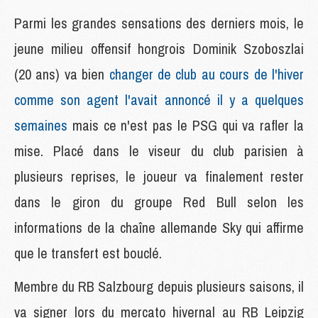
Parmi les grandes sensations des derniers mois, le
jeune milieu offensif hongrois Dominik Szoboszlai
(20 ans) va bien
changer de club au cours de l'hiver
comme son agent l'avait annoncé il y a quelques
semaines
mais ce n'est pas le PSG qui va rafler la
mise. Placé dans le viseur du club parisien à
plusieurs reprises, le joueur va finalement rester
dans le giron du groupe Red Bull selon les
informations de la chaîne allemande Sky qui affirme
que le transfert est bouclé.
Membre du RB Salzbourg depuis plusieurs saisons, il
va signer lors du mercato hivernal au RB Leipzig