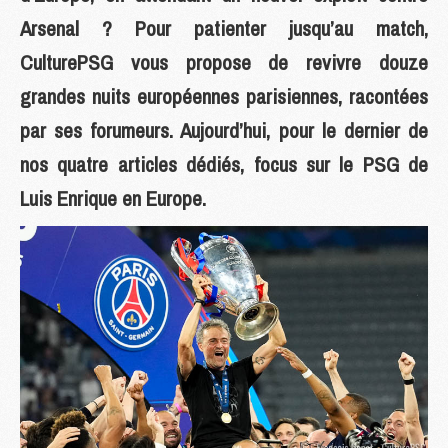
Arsenal ? Pour patienter jusqu’au match,
CulturePSG vous propose de revivre douze
grandes nuits européennes parisiennes, racontées
par ses forumeurs. Aujourd’hui, pour le dernier de
nos quatre articles dédiés, focus sur le PSG de
Luis Enrique en Europe.