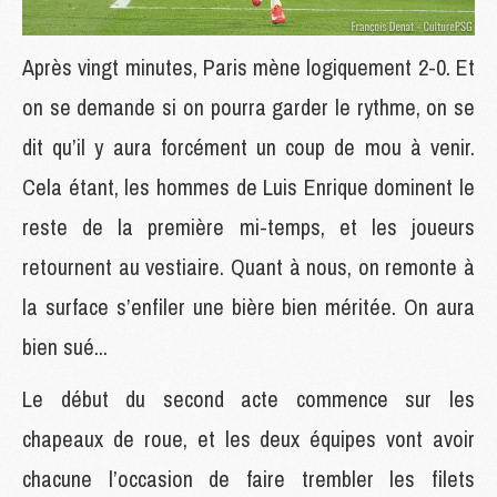
Après vingt minutes, Paris mène logiquement 2-0. Et
on se demande si on pourra garder le rythme, on se
dit qu’il y aura forcément un coup de mou à venir.
Cela étant, les hommes de Luis Enrique dominent le
reste de la première mi-temps, et les joueurs
retournent au vestiaire. Quant à nous, on remonte à
la surface s’enfiler une bière bien méritée. On aura
bien sué...
Le début du second acte commence sur les
chapeaux de roue, et les deux équipes vont avoir
chacune l’occasion de faire trembler les filets