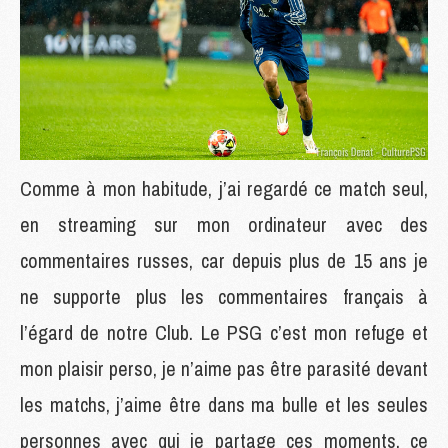
Comme à mon habitude, j’ai regardé ce match seul,
en streaming sur mon ordinateur avec des
commentaires russes, car depuis plus de 15 ans je
ne supporte plus les commentaires français à
l’égard de notre Club. Le PSG c’est mon refuge et
mon plaisir perso, je n’aime pas être parasité devant
les matchs, j’aime être dans ma bulle et les seules
personnes avec qui je partage ces moments, ce