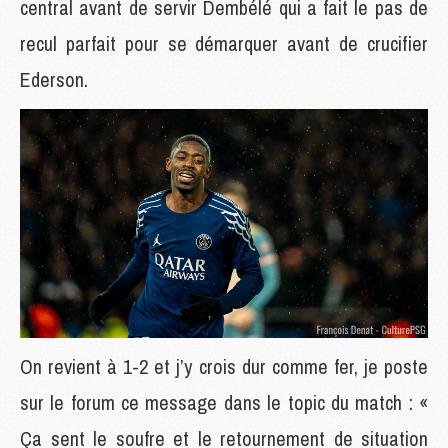
central avant de servir Dembélé qui a fait le pas de
recul parfait pour se démarquer avant de crucifier
Ederson.
On revient à 1-2 et j’y crois dur comme fer, je poste
sur le forum ce message dans le topic du match : «
Ça sent le soufre et le retournement de situation