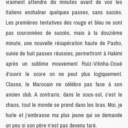
vraiment attendre dix minutes avant de voir les
Italiens enchaîner quelques passes, sans succès.
Les premières tentatives des rouge et bleu ne sont
pas couronnées de succès, mais à la douzième
minute, une nouvelle récupération haute de Pacho,
suivie de huit passes réussies, permettront à Hakimi
après un sublime mouvement Ruiz-Vitinha-Doué
d’ouvrir le score on ne peut plus logiquement.
Classe, le Marocain ne célèbre pas face à son
ancien club. A contrario, dans le sous-sol, c’est le
chaos, tout le monde se prend dans les bras. Moi, je
hurle et j’embrasse ma plus jeune qui se demande
un peu si son père n’est pas devenu taré.