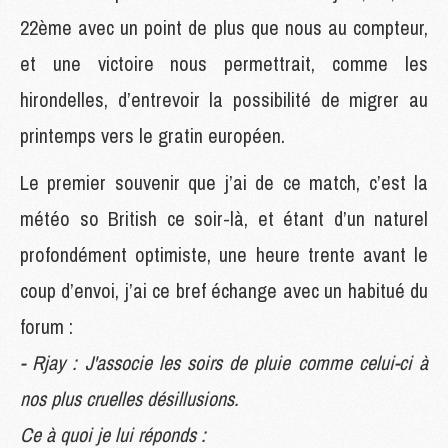
22ème avec un point de plus que nous au compteur,
et une victoire nous permettrait, comme les
hirondelles, d’entrevoir la possibilité de migrer au
printemps vers le gratin européen.
Le premier souvenir que j’ai de ce match, c’est la
météo so British ce soir-là, et étant d’un naturel
profondément optimiste, une heure trente avant le
coup d’envoi, j’ai ce bref échange avec un habitué du
forum :
- Rjay : J'associe les soirs de pluie comme celui-ci à
nos plus cruelles désillusions.
Ce à quoi je lui réponds :