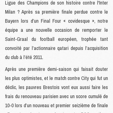
Ligue des Champions de son histoire contre l'Inter
Milan ? Après sa première finale perdue contre le
Bayern lors d’un Final Four « covidesque », notre
équipe a une nouvelle occasion de remporter le
Saint-Graal du football européen, trophée tant
convoité par l’actionnaire qatari depuis l’acquisition
du club à l’été 2011.
Après une première demi-saison qui faisait douter
les plus optimistes, et le match contre City qui fut un
déclic, les pauvres Brestois vont eux aussi faire les
frais du renouveau parisien avec un score cumulé de
10-0 lors d’un nouveau et premier seizième de finale