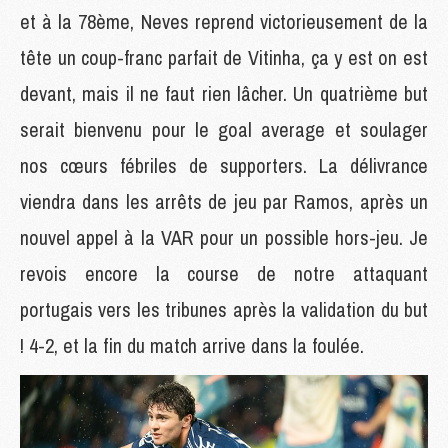
et à la 78ème, Neves reprend victorieusement de la
tête un coup-franc parfait de Vitinha, ça y est on est
devant, mais il ne faut rien lâcher. Un quatrième but
serait bienvenu pour le goal average et soulager
nos cœurs fébriles de supporters. La délivrance
viendra dans les arrêts de jeu par Ramos, après un
nouvel appel à la VAR pour un possible hors-jeu. Je
revois encore la course de notre attaquant
portugais vers les tribunes après la validation du but
! 4-2, et la fin du match arrive dans la foulée.