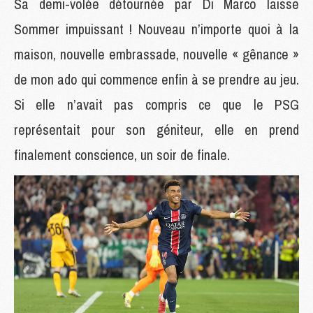
Sa demi-volée détournée par Di Marco laisse
Sommer impuissant ! Nouveau n’importe quoi à la
maison, nouvelle embrassade, nouvelle « gênance »
de mon ado qui commence enfin à se prendre au jeu.
Si elle n’avait pas compris ce que le PSG
représentait pour son géniteur, elle en prend
finalement conscience, un soir de finale.