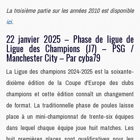
La troisième partie sur les années 2010 est disponible
ici
.
22 janvier 2025 – Phase de ligue de
Ligue des Champions (J7) – PSG /
Manchester City – Par cyba79
La Ligue des champions 2024-2025 est la soixante-
dixième édition de la Coupe d'Europe des clubs
champions et cette édition connaît un changement
de format. La traditionnelle phase de poules laisse
place à un mini-championnat de trente-six équipes
dans lequel chaque équipe joue huit matches. Les
huit premières places sont qualificatives pour les