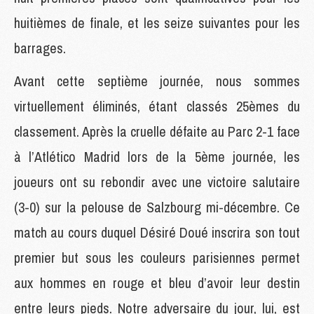
huitièmes de finale, et les seize suivantes pour les
barrages.
Avant cette septième journée, nous sommes
virtuellement éliminés, étant classés 25èmes du
classement. Après la cruelle défaite au Parc 2-1 face
à l’Atlético Madrid lors de la 5ème journée, les
joueurs ont su rebondir avec une victoire salutaire
(3-0) sur la pelouse de Salzbourg mi-décembre. Ce
match au cours duquel Désiré Doué inscrira son tout
premier but sous les couleurs parisiennes permet
aux hommes en rouge et bleu d’avoir leur destin
entre leurs pieds. Notre adversaire du jour, lui, est