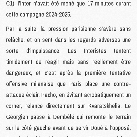
C1), l’Inter n’avait été mené que 17 minutes durant
cette campagne 2024-2025.
Par la suite, la pression parisienne s’avère sans
relâche, et on sent dans les regards adverses une
sorte d’impuissance. Les Interistes tentent
timidement de réagir mais sans réellement être
dangereux, et c’est après la première tentative
offensive milanaise que Paris place une contre-
attaque éclair. Pacho, en évitant acrobatiquement un
corner, relance directement sur Kvaratskhelia. Le
Géorgien passe à Dembélé qui remonte le terrain
sur le côté gauche avant de servir Doué à l’opposé.