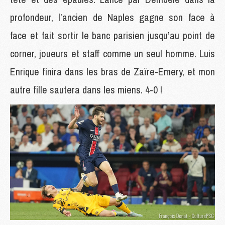
profondeur, l’ancien de Naples gagne son face à
face et fait sortir le banc parisien jusqu’au point de
corner, joueurs et staff comme un seul homme. Luis
Enrique finira dans les bras de Zaïre-Emery, et mon
autre fille sautera dans les miens. 4-0 !