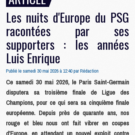
Les nuits d'Europe du PSG
racontées par ses
supporters : les années
Luis Enrique
Publié le samedi 30 mai 2026 à 12:40 par
Rédaction
Ce samedi 30 mai 2026, le Paris Saint-Germain
disputera sa troisième finale de Ligue des
Champions, pour ce qui sera sa cinquième finale
européenne. Depuis près de quarante ans, nos
rouge et bleu nous ont fait vibrer en coupes
d’Europe, en attendant un nouvel exploit contre