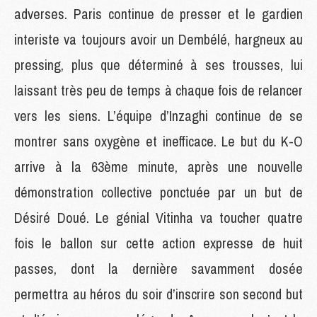
adverses. Paris continue de presser et le gardien
interiste va toujours avoir un Dembélé, hargneux au
pressing, plus que déterminé à ses trousses, lui
laissant très peu de temps à chaque fois de relancer
vers les siens. L’équipe d’Inzaghi continue de se
montrer sans oxygène et inefficace. Le but du K-O
arrive à la 63ème minute, après une nouvelle
démonstration collective ponctuée par un but de
Désiré Doué. Le génial Vitinha va toucher quatre
fois le ballon sur cette action expresse de huit
passes, dont la dernière savamment dosée
permettra au héros du soir d’inscrire son second but