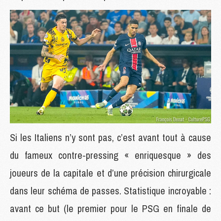
Si les Italiens n’y sont pas, c’est avant tout à cause
du fameux contre-pressing « enriquesque » des
joueurs de la capitale et d’une précision chirurgicale
dans leur schéma de passes. Statistique incroyable :
avant ce but (le premier pour le PSG en finale de