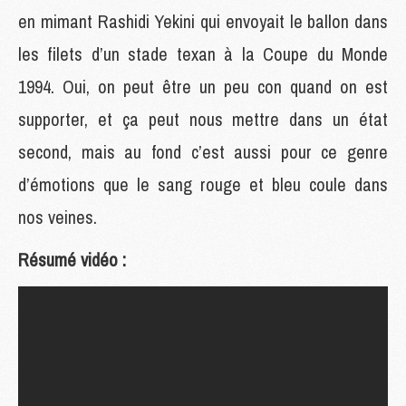
en mimant Rashidi Yekini qui envoyait le ballon dans
les filets d’un stade texan à la Coupe du Monde
1994. Oui, on peut être un peu con quand on est
supporter, et ça peut nous mettre dans un état
second, mais au fond c’est aussi pour ce genre
d’émotions que le sang rouge et bleu coule dans
nos veines.
Résumé vidéo :