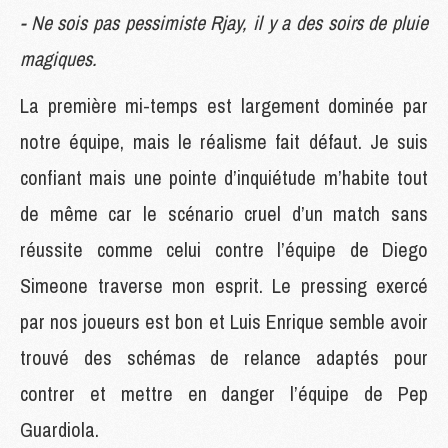
- Ne sois pas pessimiste Rjay, il y a des soirs de pluie
magiques.
La première mi-temps est largement dominée par
notre équipe, mais le réalisme fait défaut. Je suis
confiant mais une pointe d’inquiétude m’habite tout
de même car le scénario cruel d’un match sans
réussite comme celui contre l’équipe de Diego
Simeone traverse mon esprit. Le pressing exercé
par nos joueurs est bon et Luis Enrique semble avoir
trouvé des schémas de relance adaptés pour
contrer et mettre en danger l’équipe de Pep
Guardiola.