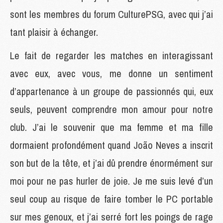
sont les membres du forum CulturePSG, avec qui j’ai
tant plaisir à échanger.
Le fait de regarder les matches en interagissant
avec eux, avec vous, me donne un sentiment
d’appartenance à un groupe de passionnés qui, eux
seuls, peuvent comprendre mon amour pour notre
club. J’ai le souvenir que ma femme et ma fille
dormaient profondément quand João Neves a inscrit
son but de la tête, et j’ai dû prendre énormément sur
moi pour ne pas hurler de joie. Je me suis levé d’un
seul coup au risque de faire tomber le PC portable
sur mes genoux, et j’ai serré fort les poings de rage