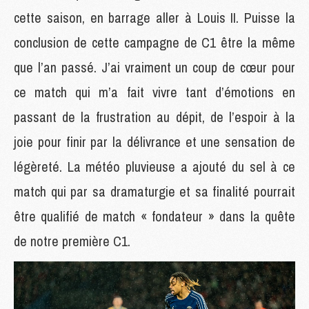
cette saison, en barrage aller à Louis II. Puisse la
conclusion de cette campagne de C1 être la même
que l’an passé. J’ai vraiment un coup de cœur pour
ce match qui m’a fait vivre tant d’émotions en
passant de la frustration au dépit, de l’espoir à la
joie pour finir par la délivrance et une sensation de
légèreté. La météo pluvieuse a ajouté du sel à ce
match qui par sa dramaturgie et sa finalité pourrait
être qualifié de match « fondateur » dans la quête
de notre première C1.