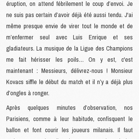
éruption, on attend fébrilement le coup d’envoi. Je
ne suis pas certain d’avoir déjà été aussi tendu. J'ai
même presque envie de virer tout le monde et de
m’enfermer seul avec Luis Enrique et ses
gladiateurs. La musique de la Ligue des Champions
me fait hérisser les poils… On y est, c'est
maintenant : Messieurs, délivrez-nous ! Monsieur
Kovacs siffle le début du match et il n’y a déjà plus
d’ongles à ronger.
Après quelques minutes d’observation, nos
Parisiens, comme à leur habitude, confisquent le
ballon et font courir les joueurs milanais. Il faut