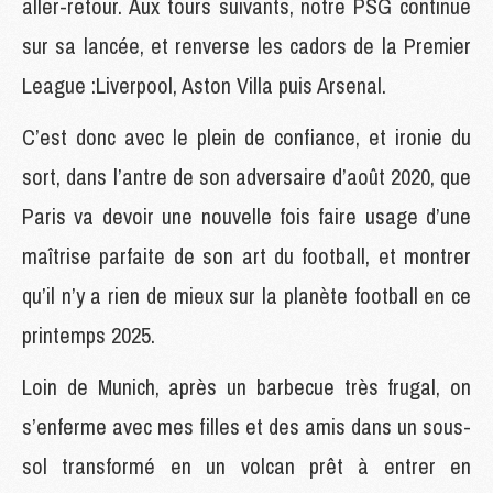
aller-retour. Aux tours suivants, notre PSG continue
sur sa lancée, et renverse les cadors de la Premier
League :Liverpool, Aston Villa puis Arsenal.
C’est donc avec le plein de confiance, et ironie du
sort, dans l’antre de son adversaire d’août 2020, que
Paris va devoir une nouvelle fois faire usage d’une
maîtrise parfaite de son art du football, et montrer
qu’il n’y a rien de mieux sur la planète football en ce
printemps 2025.
Loin de Munich, après un barbecue très frugal, on
s’enferme avec mes filles et des amis dans un sous-
sol transformé en un volcan prêt à entrer en