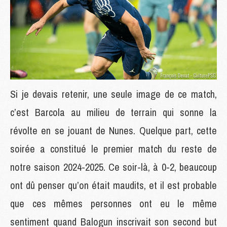
Si je devais retenir, une seule image de ce match,
c’est Barcola au milieu de terrain qui sonne la
révolte en se jouant de Nunes. Quelque part, cette
soirée a constitué le premier match du reste de
notre saison 2024-2025. Ce soir-là, à 0-2, beaucoup
ont dû penser qu’on était maudits, et il est probable
que ces mêmes personnes ont eu le même
sentiment quand Balogun inscrivait son second but