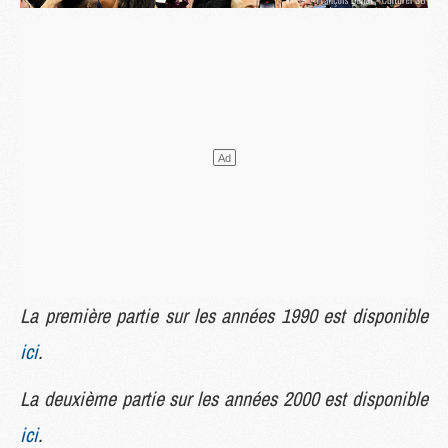
La première partie sur les années 1990 est disponible
ici
.
La deuxième partie sur les années 2000 est disponible
ici
.