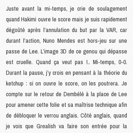
Juste avant la mi-temps, je crie de soulagement
quand Hakimi ouvre le score mais je suis rapidement
dégoûté après l’annulation du but par la VAR, car
durant l’action, Nuno Mendes est hors-jeu sur une
passe de Lee. L’image 3D de ce genou qui dépasse
est cruelle. Quand ça veut pas !.. Mi-temps, 0-0.
Durant la pause, j’y crois en pensant à la théorie du
ketchup : si on ouvre le score, on les poutrera. Je
compte sur le retour de Dembélé à la place de Lee
pour amener cette folie et sa maîtrise technique afin
de débloquer le verrou anglais. Côté anglais, quand
je vois que Grealish va faire son entrée pour la