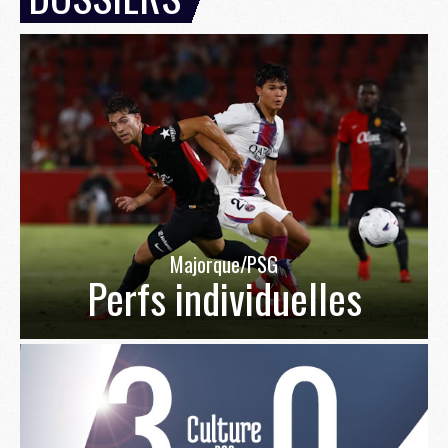
Majorque/PSG
Perfs individuelles