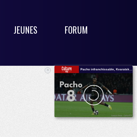
JEUNES
FORUM
×