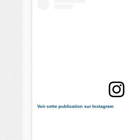
Voir cette publication sur Instagram