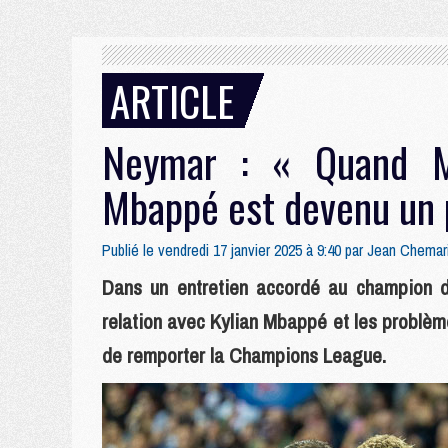
ARTICLE
Neymar : « Quand M
Mbappé est devenu un 
Publié le vendredi 17 janvier 2025 à 9:40 par
Jean Chemar
Dans un entretien accordé au champion 
relation avec Kylian Mbappé et les problèm
de remporter la Champions League.