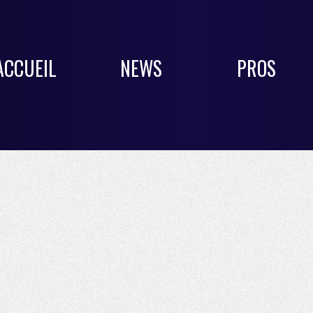
ACCUEIL
NEWS
PROS