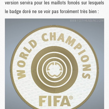
version servira pour les maillots foncés sur lesquels
le badge doré ne se voir pas forcément très bien :