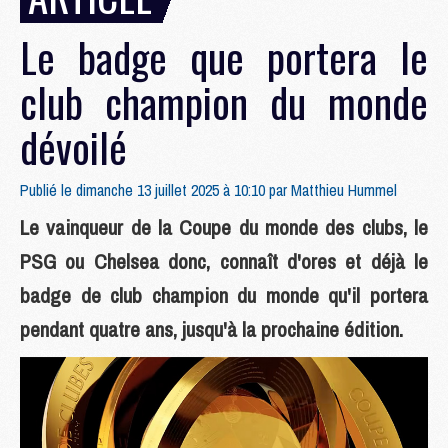
Le badge que portera le
club champion du monde
dévoilé
Publié le dimanche 13 juillet 2025 à 10:10 par
Matthieu Hummel
Le vainqueur de la Coupe du monde des clubs, le
PSG ou Chelsea donc, connaît d'ores et déjà le
badge de club champion du monde qu'il portera
pendant quatre ans, jusqu'à la prochaine édition.