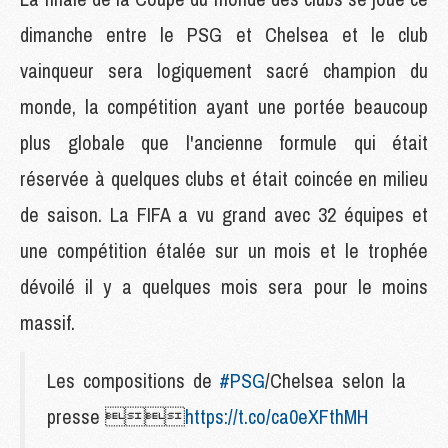
dimanche entre le PSG et Chelsea et le club
vainqueur sera logiquement sacré champion du
monde, la compétition ayant une portée beaucoup
plus globale que l'ancienne formule qui était
réservée à quelques clubs et était coincée en milieu
de saison. La FIFA a vu grand avec 32 équipes et
une compétition étalée sur un mois et le trophée
dévoilé il y a quelques mois sera pour le moins
massif.
Les compositions de
#PSG
/Chelsea selon la
presse 
https://t.co/ca0eXFthMH