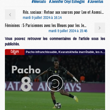
#Mercato
#Jennifer Onyi Echegini
#Juventus
Rés. sociaux : Retour aux sources pour Lee et Asensio avant la reprise
mardi 9 juillet 2024 à 16:14
Féminines : 5 Parisiennes avec les Bleues pour les Jeux Olympiques
mardi 9 juillet 2024 à 15:46
Vous pouvez retrouver les commentaires de l'article sous les
publicités.