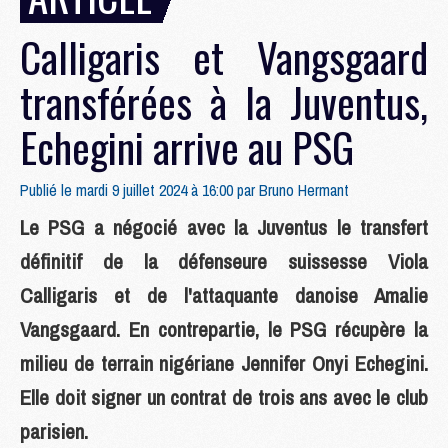
Calligaris et Vangsgaard
transférées à la Juventus,
Echegini arrive au PSG
Publié le mardi 9 juillet 2024 à 16:00 par
Bruno Hermant
Le PSG a négocié avec la Juventus le transfert
définitif de la défenseure suissesse Viola
Calligaris et de l'attaquante danoise Amalie
Vangsgaard. En contrepartie, le PSG récupère la
milieu de terrain nigériane Jennifer Onyi Echegini.
Elle doit signer un contrat de trois ans avec le club
parisien.