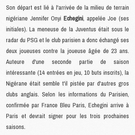
Son départ est lié à l'arrivée de la milieu de terrain
nigériane Jennifer Onyi
Echegini
, appelée Joe (ses
initiales). La meneuse de la Juventus était sous le
radar du PSG et le club parisien a donc échangé ses
deux joueuses contre la joueuse âgée de 23 ans.
Auteure d'une seconde partie de saison
intéressante (14 entrées en jeu, 10 buts inscrits), la
Nigérane était semble t'il pistée par d'autres gros
clubs anglais. Selon les informations du Parisien,
confirmée par France Bleu Paris, Echegini arrive à
Paris et devrait signer pour les trois prochaines
saisons.