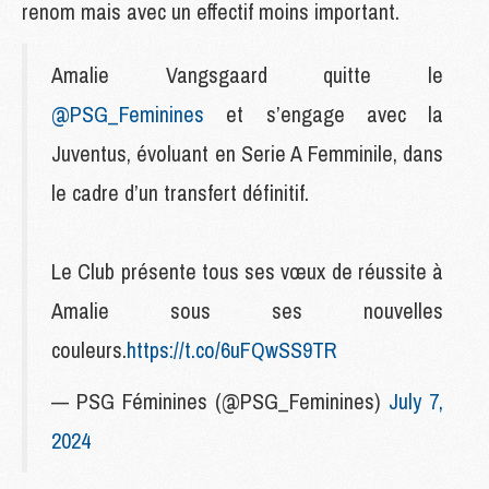
renom mais avec un effectif moins important.
Amalie Vangsgaard quitte le
@PSG_Feminines
et s’engage avec la
Juventus, évoluant en Serie A Femminile, dans
le cadre d’un transfert définitif.
Le Club présente tous ses vœux de réussite à
Amalie sous ses nouvelles
couleurs.
https://t.co/6uFQwSS9TR
— PSG Féminines (@PSG_Feminines)
July 7,
2024