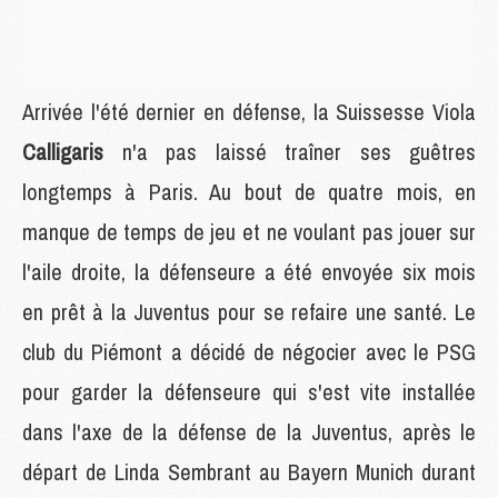
Arrivée l'été dernier en défense, la Suissesse Viola
Calligaris
n'a pas laissé traîner ses guêtres
longtemps à Paris. Au bout de quatre mois, en
manque de temps de jeu et ne voulant pas jouer sur
l'aile droite, la défenseure a été envoyée six mois
en prêt à la Juventus pour se refaire une santé. Le
club du Piémont a décidé de négocier avec le PSG
pour garder la défenseure qui s'est vite installée
dans l'axe de la défense de la Juventus, après le
départ de Linda Sembrant au Bayern Munich durant