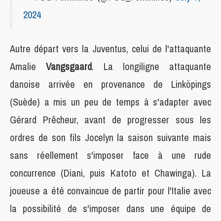
2024
Autre départ vers la Juventus, celui de l'attaquante
Amalie
Vangsgaard
. La longiligne attaquante
danoise arrivée en provenance de Linköpings
(Suède) a mis un peu de temps à s'adapter avec
Gérard Prêcheur, avant de progresser sous les
ordres de son fils Jocelyn la saison suivante mais
sans réellement s'imposer face à une rude
concurrence (Diani, puis Katoto et Chawinga). La
joueuse a été convaincue de partir pour l'Italie avec
la possibilité de s'imposer dans une équipe de