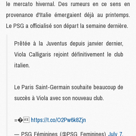
le mercato hivernal. Des rumeurs en ce sens en
provenance d'Italie émergaient déjà au printemps.
Le PSG a officialisé son départ la semaine dernière.
Prêtée à la Juventus depuis janvier dernier,
Viola Calligaris rejoint définitivement le club
italien.
Le Paris Saint-Germain souhaite beaucoup de
succès à Viola avec son nouveau club.
=�
https://t.co/O2Pw6k8Zjn
— PSG Féminines (@PSG_Feminines)
July 7,