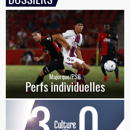
Majorque/PSG
Perfs individuelles