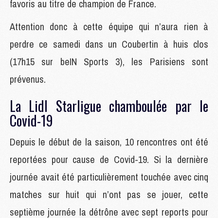
favoris au titre de champion de France.
Attention donc à cette équipe qui n’aura rien à
perdre ce samedi dans un Coubertin à huis clos
(17h15 sur beIN Sports 3), les Parisiens sont
prévenus.
La Lidl Starligue chamboulée par le
Covid-19
Depuis le début de la saison, 10 rencontres ont été
reportées pour cause de Covid-19. Si la dernière
journée avait été particulièrement touchée avec cinq
matches sur huit qui n’ont pas se jouer, cette
septième journée la détrône avec sept reports pour