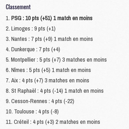
Classement
PSG : 10 pts (+51) 1 match en moins
Limoges : 9 pts (+1)
Nantes : 7 pts (+9) 1 match en moins
Dunkerque : 7 pts (+4)
Montpellier : 5 pts (+7) 3 matches en moins
Nîmes : 5 pts (+5) 1 match en moins
Aix : 4 pts (+7) 3 matches en moins
St Raphaël : 4 pts (-14) 1 match en moins
Cesson-Rennes : 4 pts (-22)
Toulouse : 4 pts (-8)
Créteil : 4 pts (+3) 2 matches en moins