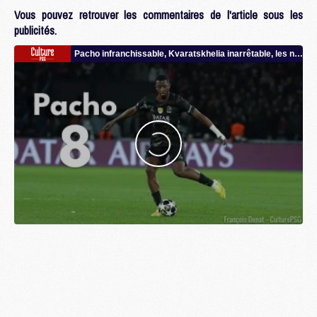
Vous pouvez retrouver les commentaires de l'article sous les
publicités.