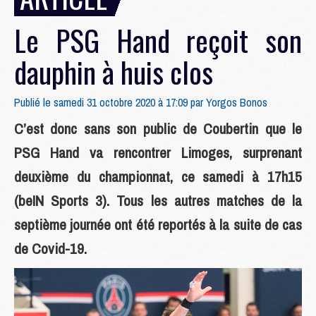
Le PSG Hand reçoit son
dauphin à huis clos
Publié le samedi 31 octobre 2020 à 17:09 par
Yorgos Bonos
C’est donc sans son public de Coubertin que le
PSG Hand va rencontrer Limoges, surprenant
deuxième du championnat, ce samedi à 17h15
(beIN Sports 3). Tous les autres matches de la
septième journée ont été reportés à la suite de cas
de Covid-19.