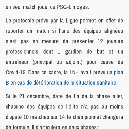
un seul match joué, ce PSG-Limoges.
Le protocole prévu par la Ligue permet en effet de
reporter un match si l’une des équipes alignées
n’est pas en mesure de présenter 12 joueurs
professionnels dont 1 gardien de but et un
entraîneur (principal ou adjoint) pour cause de
Covid-19. Dans ce cadre, la LNH avait prévu
un plan
B en cas de détérioration de la situation sanitaire.
Si le 21 décembre, date de fin de la phase aller,
chacune des équipes de l’élite n’a pas au moins
disputé 10 matches sur 14, le championnat changera
de formule. Il s’articulera en deux phases :