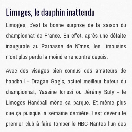
Limoges, le dauphin inattendu
Limoges, c’est la bonne surprise de la saison du
championnat de France. En effet, après une défaite
inaugurale au Parnasse de Nîmes, les Limousins
n’ont plus perdu la moindre rencontre depuis.
Avec des visages bien connus des amateurs de
handball - Dragan Gagic, actuel meilleur buteur du
championnat, Yassine Idrissi ou Jérémy Suty - le
Limoges Handball mène sa barque. Et même plus
que ça puisque la semaine dernière il est devenu le
premier club à faire tomber le HBC Nantes l’un des