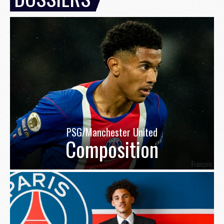
PSG/Manchester United
Composition