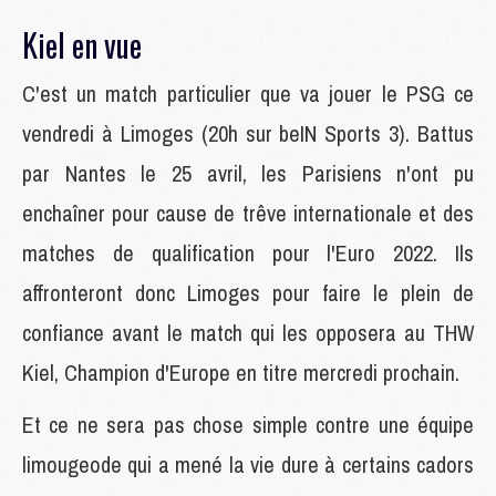
Kiel en vue
C'est un match particulier que va jouer le PSG ce
vendredi à Limoges (20h sur beIN Sports 3). Battus
par Nantes le 25 avril, les Parisiens n'ont pu
enchaîner pour cause de trêve internationale et des
matches de qualification pour l'Euro 2022. Ils
affronteront donc Limoges pour faire le plein de
confiance avant le match qui les opposera au THW
Kiel, Champion d'Europe en titre mercredi prochain.
Et ce ne sera pas chose simple contre une équipe
limougeode qui a mené la vie dure à certains cadors