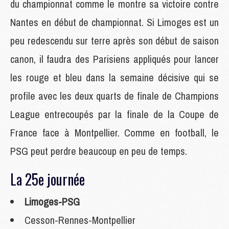
du championnat comme le montre sa victoire contre
Nantes en début de championnat. Si Limoges est un
peu redescendu sur terre après son début de saison
canon, il faudra des Parisiens appliqués pour lancer
les rouge et bleu dans la semaine décisive qui se
profile avec les deux quarts de finale de Champions
League entrecoupés par la finale de la Coupe de
France face à Montpellier. Comme en football, le
PSG peut perdre beaucoup en peu de temps.
La 25e journée
Limoges-PSG
Cesson-Rennes-Montpellier