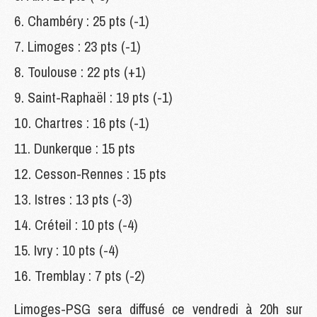
Chambéry : 25 pts (-1)
Limoges : 23 pts (-1)
Toulouse : 22 pts (+1)
Saint-Raphaël : 19 pts (-1)
Chartres : 16 pts (-1)
Dunkerque : 15 pts
Cesson-Rennes : 15 pts
Istres : 13 pts (-3)
Créteil : 10 pts (-4)
Ivry : 10 pts (-4)
Tremblay : 7 pts (-2)
Limoges-PSG sera diffusé ce vendredi à 20h sur