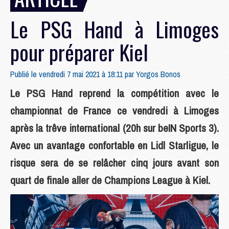
Le PSG Hand à Limoges
pour préparer Kiel
Publié le vendredi 7 mai 2021 à 18:11 par
Yorgos Bonos
Le PSG Hand reprend la compétition avec le
championnat de France ce vendredi à Limoges
après la trêve international (20h sur beIN Sports 3).
Avec un avantage confortable en Lidl Starligue, le
risque sera de se relâcher cinq jours avant son
quart de finale aller de Champions League à Kiel.