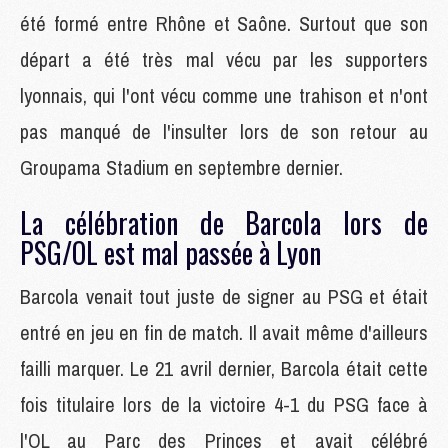
été formé entre Rhône et Saône. Surtout que son
départ a été très mal vécu par les supporters
lyonnais, qui l'ont vécu comme une trahison et n'ont
pas manqué de l'insulter lors de son retour au
Groupama Stadium en septembre dernier.
La célébration de Barcola lors de
PSG/OL est mal passée à Lyon
Barcola venait tout juste de signer au PSG et était
entré en jeu en fin de match. Il avait même d'ailleurs
failli marquer. Le 21 avril dernier, Barcola était cette
fois titulaire lors de la victoire 4-1 du PSG face à
l'OL au Parc des Princes et avait célébré