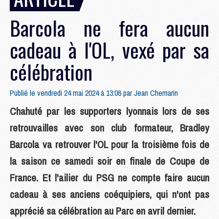
Barcola ne fera aucun
cadeau à l'OL, vexé par sa
célébration
Publié le vendredi 24 mai 2024 à 13:06 par
Jean Chemarin
Chahuté par les supporters lyonnais lors de ses
retrouvailles avec son club formateur, Bradley
Barcola va retrouver l'OL pour la troisième fois de
la saison ce samedi soir en finale de Coupe de
France. Et l'ailier du PSG ne compte faire aucun
cadeau à ses anciens coéquipiers, qui n'ont pas
apprécié sa célébration au Parc en avril dernier.