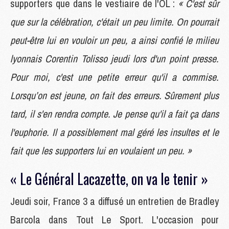
supporters que dans le vestiaire de l'OL :
« C'est sûr
que sur la célébration, c'était un peu limite. On pourrait
peut-être lui en vouloir un peu, a ainsi confié le milieu
lyonnais Corentin Tolisso jeudi lors d'un point presse.
Pour moi, c'est une petite erreur qu'il a commise.
Lorsqu’on est jeune, on fait des erreurs. Sûrement plus
tard, il s'en rendra compte. Je pense qu'il a fait ça dans
l'euphorie. Il a possiblement mal géré les insultes et le
fait que les supporters lui en voulaient un peu. »
« Le Général Lacazette, on va le tenir »
Jeudi soir, France 3 a diffusé un entretien de Bradley
Barcola dans Tout Le Sport. L'occasion pour