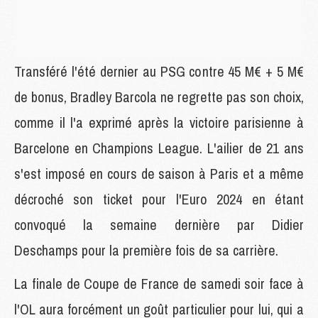
Transféré l'été dernier au PSG contre 45 M€ + 5 M€
de bonus, Bradley Barcola ne regrette pas son choix,
comme il l'a exprimé après la victoire parisienne à
Barcelone en Champions League. L'ailier de 21 ans
s'est imposé en cours de saison à Paris et a même
décroché son ticket pour l'Euro 2024 en étant
convoqué la semaine dernière par Didier
Deschamps pour la première fois de sa carrière.
La finale de Coupe de France de samedi soir face à
l'OL aura forcément un goût particulier pour lui, qui a