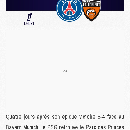
Quatre jours après son épique victoire 5-4 face au
Bayern Munich, le PSG retrouve le Parc des Princes