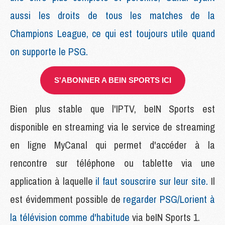
aussi les droits de tous les matches de la
Champions League, ce qui est toujours utile quand
on supporte le PSG.
S'ABONNER A BEIN SPORTS ICI
Bien plus stable que l'IPTV, beIN Sports est
disponible en streaming via le service de streaming
en ligne MyCanal qui permet d'accéder à la
rencontre sur téléphone ou tablette via une
application à laquelle
il faut souscrire sur leur site.
Il
est évidemment possible de
regarder PSG/Lorient à
la télévision comme d'habitude
via beIN Sports 1.