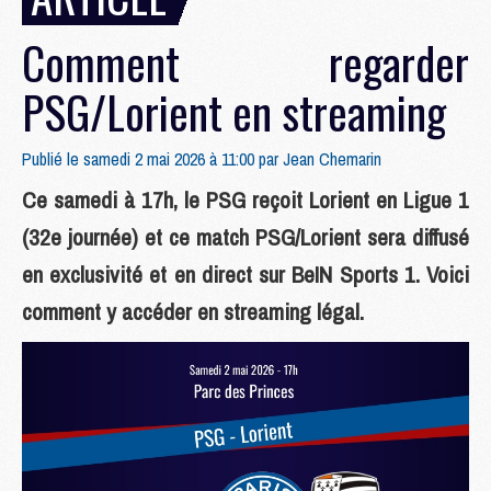
Comment regarder
PSG/Lorient en streaming
Publié le samedi 2 mai 2026 à 11:00 par
Jean Chemarin
Ce samedi à 17h, le PSG reçoit Lorient en Ligue 1
(32e journée) et ce match PSG/Lorient sera diffusé
en exclusivité et en direct sur BeIN Sports 1. Voici
comment y accéder en streaming légal.