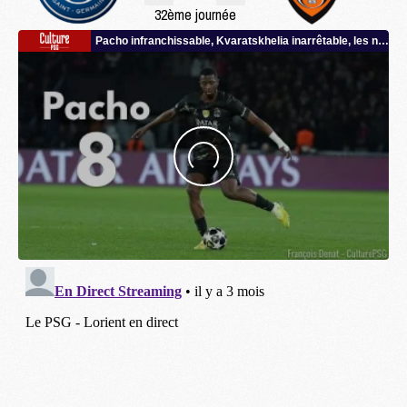
32ème journée