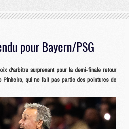
tendu pour Bayern/PSG
ix d'arbitre surprenant pour la demi-finale retour
inheiro, qui ne fait pas partie des pointures de