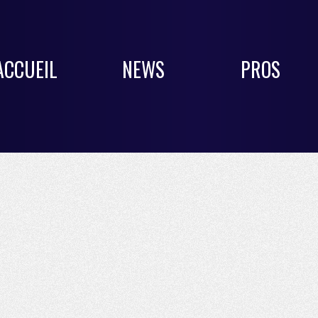
ACCUEIL
NEWS
PROS