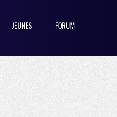
JEUNES
FORUM