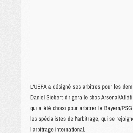
L'UEFA a désigné ses arbitres pour les dem
Daniel Siebert dirigera le choc Arsenal/Atlét
qui a été choisi pour arbitrer le Bayern/PS
les spécialistes de l'arbitrage, qui se rejoign
l'arbitrage international.