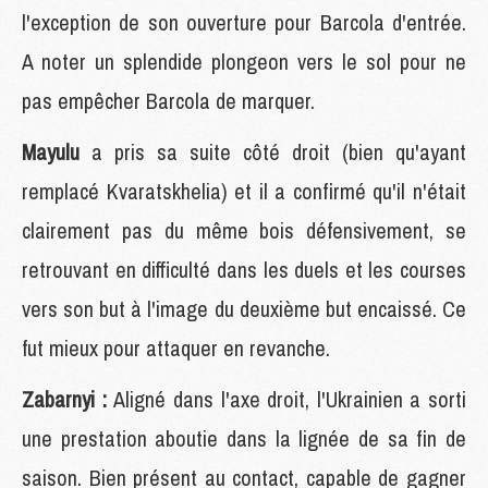
l'exception de son ouverture pour Barcola d'entrée.
A noter un splendide plongeon vers le sol pour ne
pas empêcher Barcola de marquer.
Mayulu
a pris sa suite côté droit (bien qu'ayant
remplacé Kvaratskhelia) et il a confirmé qu'il n'était
clairement pas du même bois défensivement, se
retrouvant en difficulté dans les duels et les courses
vers son but à l'image du deuxième but encaissé. Ce
fut mieux pour attaquer en revanche.
Zabarnyi :
Aligné dans l'axe droit, l'Ukrainien a sorti
une prestation aboutie dans la lignée de sa fin de
saison. Bien présent au contact, capable de gagner