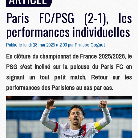
Paris FC/PSG (2-1), les
performances individuelles
Publié le lundi 18 mai 2026 à 2:00 par
Philippe Goguet
En clôture du championnat de France 2025/2026, le
PSG s'est incliné sur la pelouse du Paris FC en
signant un tout petit match. Retour sur les
performances des Parisiens au cas par cas.