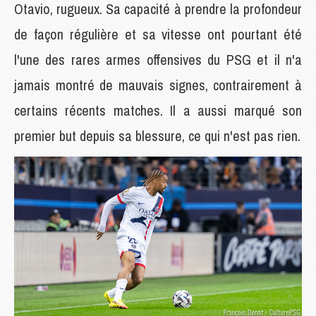
Otavio, rugueux. Sa capacité à prendre la profondeur
de façon régulière et sa vitesse ont pourtant été
l'une des rares armes offensives du PSG et il n'a
jamais montré de mauvais signes, contrairement à
certains récents matches. Il a aussi marqué son
premier but depuis sa blessure, ce qui n'est pas rien.