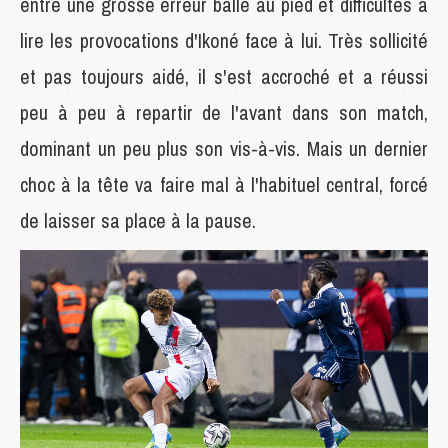
entre une grosse erreur balle au pied et difficultés à
lire les provocations d'Ikoné face à lui. Très sollicité
et pas toujours aidé, il s'est accroché et a réussi
peu à peu à repartir de l'avant dans son match,
dominant un peu plus son vis-à-vis. Mais un dernier
choc à la tête va faire mal à l'habituel central, forcé
de laisser sa place à la pause.