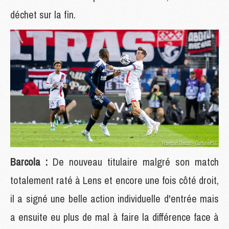
déchet sur la fin.
Barcola :
De nouveau titulaire malgré son match
totalement raté à Lens et encore une fois côté droit,
il a signé une belle action individuelle d'entrée mais
a ensuite eu plus de mal à faire la différence face à