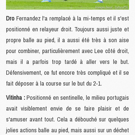
Dro
Fernandez l'a remplacé à la mi-temps et il s'est
positionné en relayeur droit. Toujours aussi juste et
propre balle au pied, il a aussi été très à son aise
pour combiner, particulièrement avec Lee côté droit,
mais il a parfois trop tardé à aller vers le but.
Défensivement, ce fut encore très compliqué et il se
fait déposer à la course sur le but du 2-1.
Vitinha :
Positionné en sentinelle, le milieu portugais
avait visiblement envie de se faire plaisir et de
s'amuser avant tout. Cela a débouché sur quelques
jolies actions balle au pied, mais aussi sur un déchet