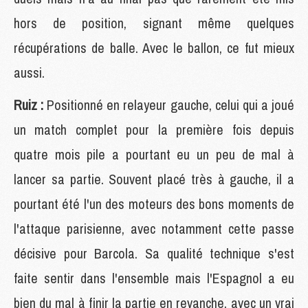
hors de position, signant même quelques
récupérations de balle. Avec le ballon, ce fut mieux
aussi.
Ruiz :
Positionné en relayeur gauche, celui qui a joué
un match complet pour la première fois depuis
quatre mois pile a pourtant eu un peu de mal à
lancer sa partie. Souvent placé très à gauche, il a
pourtant été l'un des moteurs des bons moments de
l'attaque parisienne, avec notamment cette passe
décisive pour Barcola. Sa qualité technique s'est
faite sentir dans l'ensemble mais l'Espagnol a eu
bien du mal à finir la partie en revanche, avec un vrai