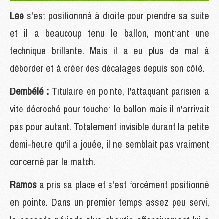
Lee
s'est positionnné à droite pour prendre sa suite
et il a beaucoup tenu le ballon, montrant une
technique brillante. Mais il a eu plus de mal à
déborder et à créer des décalages depuis son côté.
Dembélé :
Titulaire en pointe, l'attaquant parisien a
vite décroché pour toucher le ballon mais il n'arrivait
pas pour autant. Totalement invisible durant la petite
demi-heure qu'il a jouée, il ne semblait pas vraiment
concerné par le match.
Ramos
a pris sa place et s'est forcément positionné
en pointe. Dans un premier temps assez peu servi,