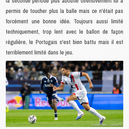
la seconde période plus aboutie offensivement lui a
permis de toucher plus la balle mais ce n'était pas
forcément une bonne idée. Toujours aussi limité
techniquement, trop lent avec le ballon de façon
régulière, le Portugais s'est bien battu mais il est
terriblement limité dans le jeu.