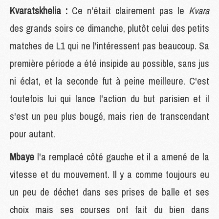
Kvaratskhelia :
Ce n'était clairement pas le
Kvara
des grands soirs ce dimanche, plutôt celui des petits
matches de L1 qui ne l'intéressent pas beaucoup. Sa
première période a été insipide au possible, sans jus
ni éclat, et la seconde fut à peine meilleure. C'est
toutefois lui qui lance l'action du but parisien et il
s'est un peu plus bougé, mais rien de transcendant
pour autant.
Mbaye
l'a remplacé côté gauche et il a amené de la
vitesse et du mouvement. Il y a comme toujours eu
un peu de déchet dans ses prises de balle et ses
choix mais ses courses ont fait du bien dans