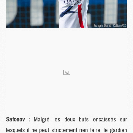
Safonov :
Malgré les deux buts encaissés sur
lesquels il ne peut strictement rien faire, le gardien