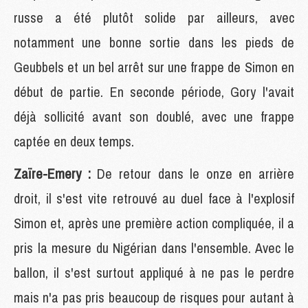
russe a été plutôt solide par ailleurs, avec
notamment une bonne sortie dans les pieds de
Geubbels et un bel arrêt sur une frappe de Simon en
début de partie. En seconde période, Gory l'avait
déjà sollicité avant son doublé, avec une frappe
captée en deux temps.
Zaïre-Emery :
De retour dans le onze en arrière
droit, il s'est vite retrouvé au duel face à l'explosif
Simon et, après une première action compliquée, il a
pris la mesure du Nigérian dans l'ensemble. Avec le
ballon, il s'est surtout appliqué à ne pas le perdre
mais n'a pas pris beaucoup de risques pour autant à