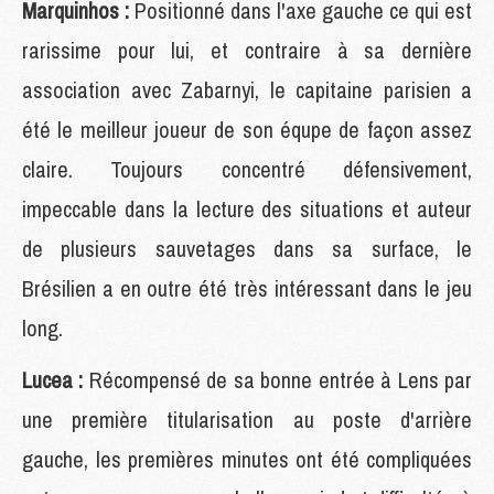
Marquinhos :
Positionné dans l'axe gauche ce qui est
rarissime pour lui, et contraire à sa dernière
association avec Zabarnyi, le capitaine parisien a
été le meilleur joueur de son équpe de façon assez
claire. Toujours concentré défensivement,
impeccable dans la lecture des situations et auteur
de plusieurs sauvetages dans sa surface, le
Brésilien a en outre été très intéressant dans le jeu
long.
Lucea :
Récompensé de sa bonne entrée à Lens par
une première titularisation au poste d'arrière
gauche, les premières minutes ont été compliquées