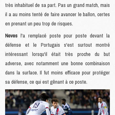
très inhabituel de sa part. Pas un grand match, mais
il a au moins tenté de faire avancer le ballon, certes
en prenant un peu trop de risques.
Neves
l'a remplacé poste pour poste devant la
défense et le Portugais s'est surtout montré
intéressant lorsqu'il était très proche du but
adverse, avec notamment une bonne combinaison
dans la surface. Il fut moins efficace pour protéger
sa défense, ce qui est gênant à ce poste.