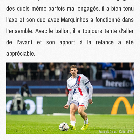
des duels même parfois mal engagés, il a bien tenu
l'axe et son duo avec Marquinhos a fonctionné dans
l'ensemble. Avec le ballon, il a toujours tenté d'aller
de l'avant et son apport à la relance a été
appréciable.