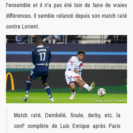
l'ensemble et il n'a pas été loin de faire de vraies
différences. Il semble relancé depuis son match raté
contre Lorient.
Match raté, Dembélé, finale, derby, etc, la
conf' complète de Luis Enrique après Paris