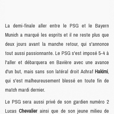
La demi-finale aller entre le PSG et le Bayern
Munich a marqué les esprits et il ne reste plus que
deux jours avant la manche retour, qui s'annonce
tout aussi passionnante. Le PSG s'est imposé 5-4 à
l'aller et débarquera en Bavière avec une avance
d'un but, mais sans son latéral droit Achraf
Hakimi
,
qui s'est malheureusement blessé en toute fin de
match mardi dernier.
Le PSG sera aussi privé de son gardien numéro 2
Lucas
Chevalier
ainsi que de son jeune milieu de