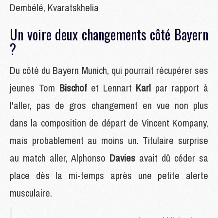
Dembélé, Kvaratskhelia
Un voire deux changements côté Bayern
?
Du côté du Bayern Munich, qui pourrait récupérer ses
jeunes Tom
Bischof
et Lennart
Karl
par rapport à
l'aller, pas de gros changement en vue non plus
dans la composition de départ de Vincent Kompany,
mais probablement au moins un. Titulaire surprise
au match aller, Alphonso
Davies
avait dû céder sa
place dès la mi-temps après une petite alerte
musculaire.