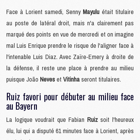
Face à Lorient samedi, Senny
Mayulu
était titulaire
au poste de latéral droit, mais n'a clairement pas
marqué des points en vue de mercredi et on imagine
mal Luis Enrique prendre le risque de l'aligner face à
l'intenable Luis Diaz. Avec Zaïre-Emery à droite de
la défense, il reste une place à prendre au milieu
puisque João
Neves
et
Vitinha
seront titulaires.
Ruiz favori pour débuter au milieu face
au Bayern
La logique voudrait que Fabian
Ruiz
soit l'heureux
élu, lui qui a disputé 61 minutes face à Lorient, après