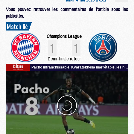
Vous pouvez retrouver les commentaires de l'article sous les
publicités.
Match lié
Champions League
1
1
Demi-finale retour