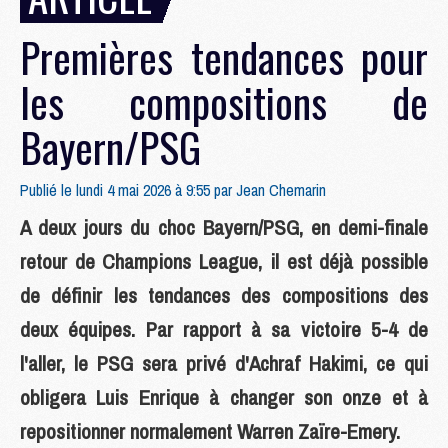
Premières tendances pour
les compositions de
Bayern/PSG
Publié le lundi 4 mai 2026 à 9:55 par
Jean Chemarin
A deux jours du choc Bayern/PSG, en demi-finale
retour de Champions League, il est déjà possible
de définir les tendances des compositions des
deux équipes. Par rapport à sa victoire 5-4 de
l'aller, le PSG sera privé d'Achraf Hakimi, ce qui
obligera Luis Enrique à changer son onze et à
repositionner normalement Warren Zaïre-Emery.