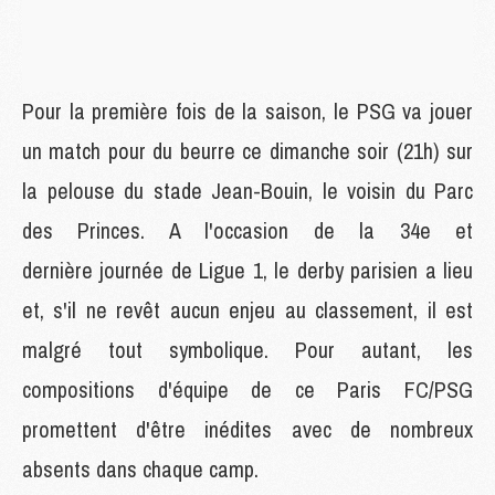
Pour la première fois de la saison, le PSG va jouer
un match pour du beurre ce dimanche soir (21h) sur
la pelouse du stade Jean-Bouin, le voisin du Parc
des Princes. A l'occasion de la 34e et
dernière journée de Ligue 1, le derby parisien a lieu
et, s'il ne revêt aucun enjeu au classement, il est
malgré tout symbolique. Pour autant, les
compositions d'équipe de ce Paris FC/PSG
promettent d'être inédites avec de nombreux
absents dans chaque camp.