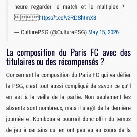
heure regarder le match et le multiplex ?

https://t.co/v2RDShtmX8
— CulturePSG (@CulturePSG)
May 15, 2026
La composition du Paris FC avec des
titulaires ou des récompensés ?
Concernant la composition du Paris FC qui va défier
le PSG, c'est tout aussi compliqué de savoir ce qu'il
en est à la veille de la partie. Non seulement les
absents sont nombreux, mais il s'agit de la dernière
journée et Kombouaré pourrait donc offrir du temps
de jeu à certains qui en ont peu eu au cours de la