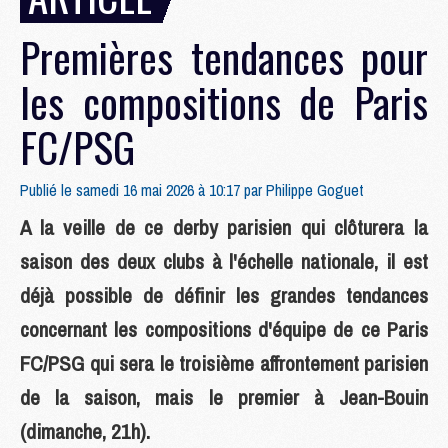
Premières tendances pour
les compositions de Paris
FC/PSG
Publié le samedi 16 mai 2026 à 10:17 par
Philippe Goguet
A la veille de ce derby parisien qui clôturera la
saison des deux clubs à l'échelle nationale, il est
déjà possible de définir les grandes tendances
concernant les compositions d'équipe de ce Paris
FC/PSG qui sera le troisième affrontement parisien
de la saison, mais le premier à Jean-Bouin
(dimanche, 21h).