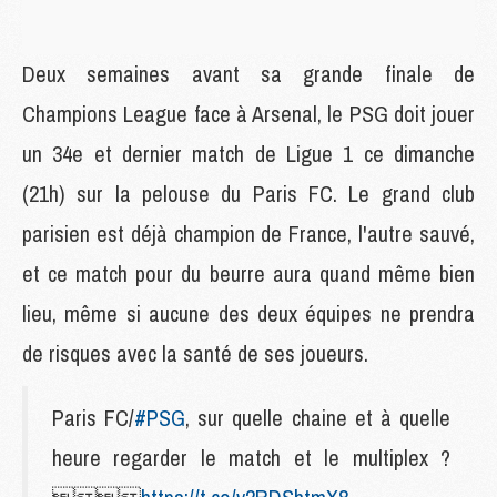
Deux semaines avant sa grande finale de
Champions League face à Arsenal, le PSG doit jouer
un 34e et dernier match de Ligue 1 ce dimanche
(21h) sur la pelouse du Paris FC. Le grand club
parisien est déjà champion de France, l'autre sauvé,
et ce match pour du beurre aura quand même bien
lieu, même si aucune des deux équipes ne prendra
de risques avec la santé de ses joueurs.
Paris FC/
#PSG
, sur quelle chaine et à quelle
heure regarder le match et le multiplex ?