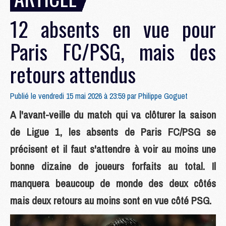
12 absents en vue pour
Paris FC/PSG, mais des
retours attendus
Publié le vendredi 15 mai 2026 à 23:59 par
Philippe Goguet
A l'avant-veille du match qui va clôturer la saison
de Ligue 1, les absents de Paris FC/PSG se
précisent et il faut s'attendre à voir au moins une
bonne dizaine de joueurs forfaits au total. Il
manquera beaucoup de monde des deux côtés
mais deux retours au moins sont en vue côté PSG.