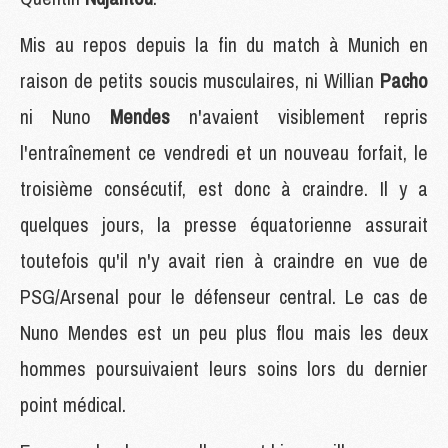
Mis au repos depuis la fin du match à Munich en
raison de petits soucis musculaires, ni Willian
Pacho
ni Nuno
Mendes
n'avaient visiblement repris
l'entraînement ce vendredi et un nouveau forfait, le
troisième consécutif, est donc à craindre. Il y a
quelques jours, la presse équatorienne assurait
toutefois qu'il n'y avait rien à craindre en vue de
PSG/Arsenal pour le défenseur central. Le cas de
Nuno Mendes est un peu plus flou mais les deux
hommes poursuivaient leurs soins lors du dernier
point médical.