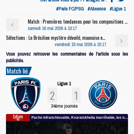
#Paris FC/PSG
#Absence
#Ligue 1
Match : Premières tendances pour les compositions de Paris FC/PSG
samedi 16 mai 2026 à 10:17
Sélections : Le Brésilien mystère dévoilé, mauvaise nouvelle pour Beraldo
vendredi 15 mai 2026 à 15:17
Vous pouvez retrouver les commentaires de l'article sous les
publicités.
Match lié
Ligue 1
2
1
34ème journée