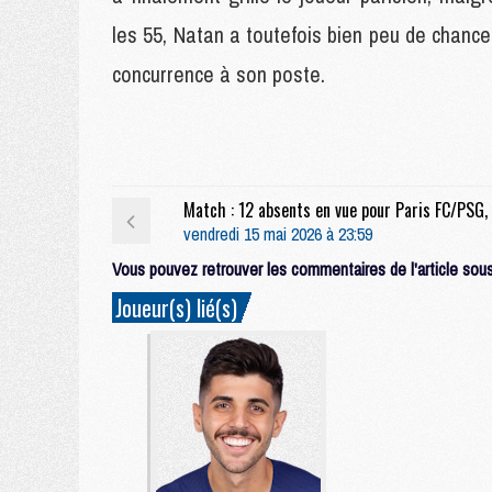
les 55, Natan a toutefois bien peu de chances
concurrence à son poste.
vendredi 15 mai 2026 à 23:59
Vous pouvez retrouver les commentaires de l'article sous 
Joueur(s) lié(s)