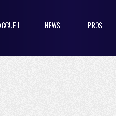
ACCUEIL
NEWS
PROS