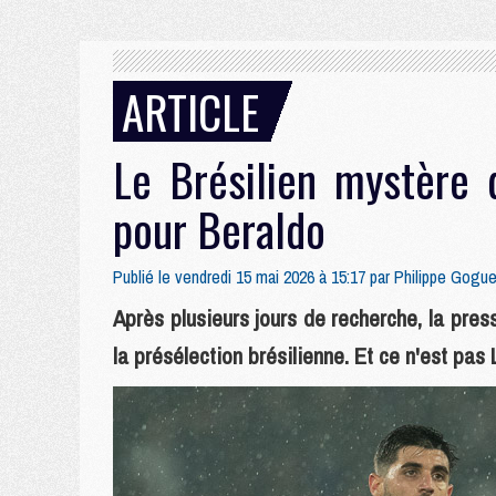
ARTICLE
Le Brésilien mystère 
pour Beraldo
Publié le vendredi 15 mai 2026 à 15:17 par
Philippe Gogue
Après plusieurs jours de recherche, la pre
la présélection brésilienne. Et ce n'est pas