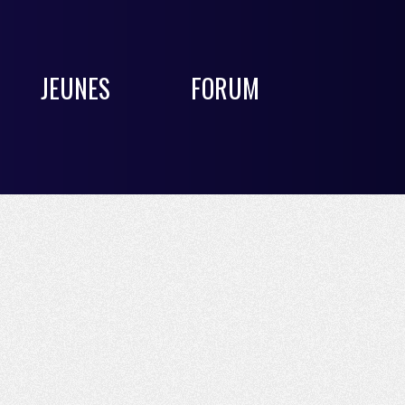
JEUNES
FORUM