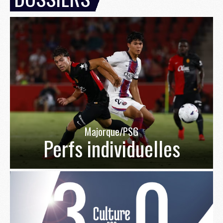
Majorque/PSG
Perfs individuelles