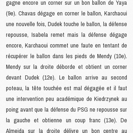
gagne encore un corner sur un bon ballon de Yaya
(9e). Chavas dégage en corner le ballon, Karchaoui
une nouvelle fois, Dudek touche le ballon, la défense
repousse, Isabela remet mais la défense dégage
encore, Karchaoui commet une faute en tentant de
récupérer le ballon dans les pieds de Mendy (10e).
Mendy sur la droite déborde et obtient un corner
devant Dudek (12e). Le ballon arrive au second
poteau, la tête touchée est mal dégagée et il faut
une intervention peu académique de Kiedrzynek au
poing avant que la défense du PSG ne repousse sur
la gauche et obtienne un coup franc (13e). De
Almeida sur la droite délivre un bon centre au