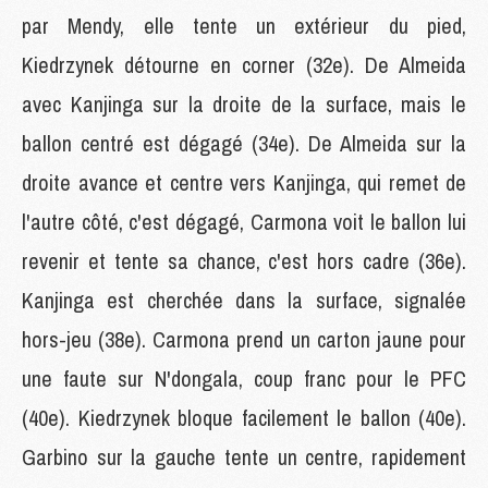
par Mendy, elle tente un extérieur du pied,
Kiedrzynek détourne en corner (32e). De Almeida
avec Kanjinga sur la droite de la surface, mais le
ballon centré est dégagé (34e). De Almeida sur la
droite avance et centre vers Kanjinga, qui remet de
l'autre côté, c'est dégagé, Carmona voit le ballon lui
revenir et tente sa chance, c'est hors cadre (36e).
Kanjinga est cherchée dans la surface, signalée
hors-jeu (38e). Carmona prend un carton jaune pour
une faute sur N'dongala, coup franc pour le PFC
(40e). Kiedrzynek bloque facilement le ballon (40e).
Garbino sur la gauche tente un centre, rapidement