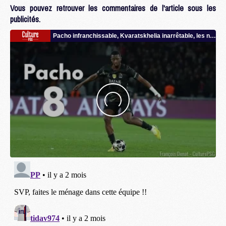
Vous pouvez retrouver les commentaires de l'article sous les
publicités.