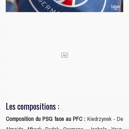
Les compositions :
Composition du PSG face au PFC :
Kiedrzynek - De