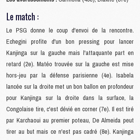
Le match :
Le PSG donne le coup d'envoi de la rencontre.
Echegini profite d'un bon pressing pour lancer
Kanjinga sur la gauche mais l'attaquante part en
retard (2e). Matéo trouvée sur la gauche est mise
hors-jeu par la défense parisienne (4e). Isabela
lancée sur la droite met un bon ballon en profondeur
pour Kanjinga sur la droite dans la surface, la
Congolaise tire, c'est dévié en corner (7e). Il est tiré
par Karchaoui au premier poteau, De Almeida peut
tirer au but mais ce n'est pas cadré (8e). Kanjinga