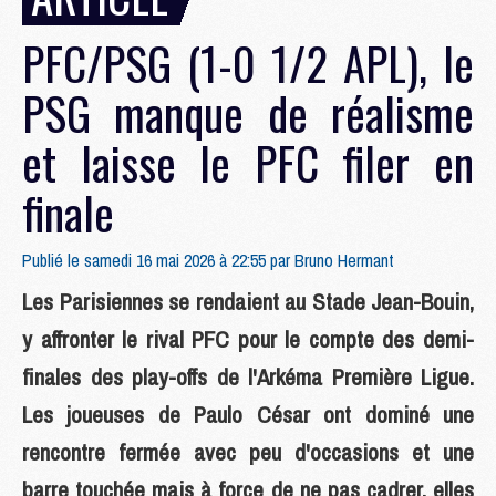
PFC/PSG (1-0 1/2 APL), le
PSG manque de réalisme
et laisse le PFC filer en
finale
Publié le samedi 16 mai 2026 à 22:55 par
Bruno Hermant
Les Parisiennes se rendaient au Stade Jean-Bouin,
y affronter le rival PFC pour le compte des demi-
finales des play-offs de l'Arkéma Première Ligue.
Les joueuses de Paulo César ont dominé une
rencontre fermée avec peu d'occasions et une
barre touchée mais à force de ne pas cadrer, elles