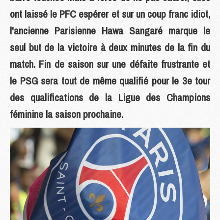
ont laissé le PFC espérer et sur un coup franc idiot,
l'ancienne Parisienne Hawa Sangaré marque le
seul but de la victoire à deux minutes de la fin du
match. Fin de saison sur une défaite frustrante et
le PSG sera tout de même qualifié pour le 3e tour
des qualifications de la Ligue des Champions
féminine la saison prochaine.