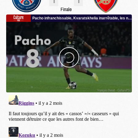
Finale