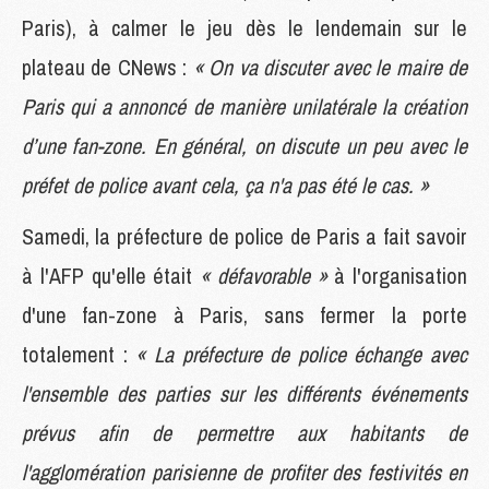
Paris), à calmer le jeu dès le lendemain sur le
plateau de CNews :
« On va discuter avec le maire de
Paris qui a annoncé de manière unilatérale la création
d’une fan-zone. En général, on discute un peu avec le
préfet de police avant cela, ça n'a pas été le cas. »
Samedi, la préfecture de police de Paris a fait savoir
à l'AFP qu'elle était
« défavorable »
à l'organisation
d'une fan-zone à Paris, sans fermer la porte
totalement :
« La préfecture de police échange avec
l'ensemble des parties sur les différents événements
prévus afin de permettre aux habitants de
l'agglomération parisienne de profiter des festivités en