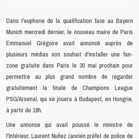
Dans l'euphorie de la qualification face au Bayern
Munich mercredi dernier, le nouveau maire de Paris
Emmanuel Grégoire avait annoncé auprès de
plusieurs médias son souhait d'installer une fan-
zone gratuite dans Paris le 30 mai prochain pour
permettre au plus grand nombre de regarder
gratuitement la finale de Champions League
PSG/Arsenal, qui se jouera à Budapest, en Hongrie,
à partir de 18h.
Une annonce qui avait poussé le ministre de
l'Intérieur, Laurent Nuñez (ancien préfet de police de