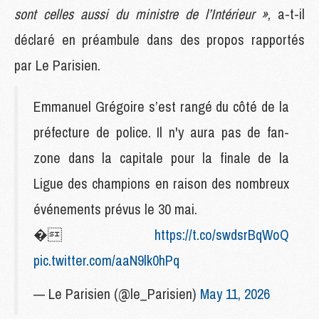
sont celles aussi du ministre de l’Intérieur »
, a-t-il
déclaré en préambule dans des propos rapportés
par Le Parisien.
Emmanuel Grégoire s’est rangé du côté de la
préfecture de police. Il n'y aura pas de fan-
zone dans la capitale pour la finale de la
Ligue des champions en raison des nombreux
événements prévus le 30 mai.
�
https://t.co/swdsrBqWoQ
pic.twitter.com/aaN9lk0hPq
— Le Parisien (@le_Parisien)
May 11, 2026