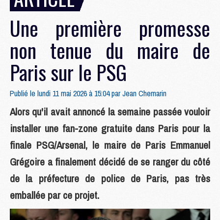
Une première promesse
non tenue du maire de
Paris sur le PSG
Publié le lundi 11 mai 2026 à 15:04 par
Jean Chemarin
Alors qu'il avait annoncé la semaine passée vouloir
installer une fan-zone gratuite dans Paris pour la
finale PSG/Arsenal, le maire de Paris Emmanuel
Grégoire a finalement décidé de se ranger du côté
de la préfecture de police de Paris, pas très
emballée par ce projet.