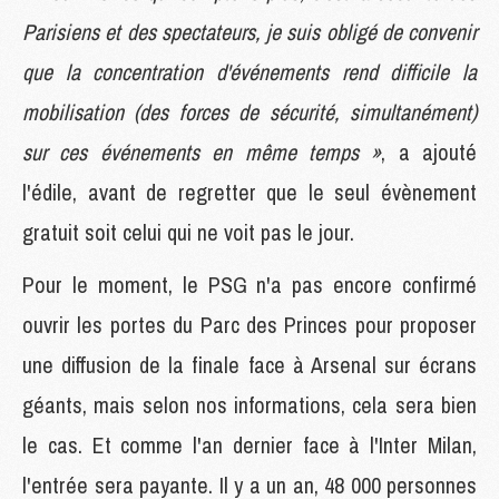
Parisiens et des spectateurs, je suis obligé de convenir
que la concentration d'événements rend difficile la
mobilisation (des forces de sécurité, simultanément)
sur ces événements en même temps »
, a ajouté
l'édile, avant de regretter que le seul évènement
gratuit soit celui qui ne voit pas le jour.
Pour le moment, le PSG n'a pas encore confirmé
ouvrir les portes du Parc des Princes pour proposer
une diffusion de la finale face à Arsenal sur écrans
géants, mais selon nos informations, cela sera bien
le cas. Et comme l'an dernier face à l'Inter Milan,
l'entrée sera payante. Il y a un an, 48 000 personnes