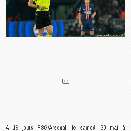
A 19 jours PSG/Arsenal, le samedi 30 mai à