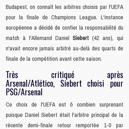
Budapest, on connaît les arbitres choisis par l'UEFA
pour la finale de Champions League. L'instance
européenne a décidé de confier la responsabilité du
match à l'Allemand Daniel
Siebert
(42 ans), qui
n'avait encore jamais arbitré au-delà des quarts de
finale de la compétition avant cette saison.
Très critiqué après
Arsenal/Atlético, Siebert choisi pour
PSG/Arsenal
Ce choix de l'UEFA est ô combien surprenant
puisque Daniel Siebert était l'arbitre principal de la
récente demi-finale retour remportée 1-0 par