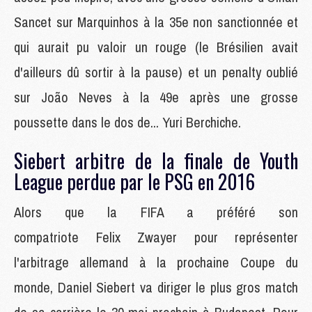
Sancet sur Marquinhos à la 35e non sanctionnée et
qui aurait pu valoir un rouge (le Brésilien avait
d'ailleurs dû sortir à la pause) et un penalty oublié
sur João Neves à la 49e après une grosse
poussette dans le dos de... Yuri Berchiche.
Siebert arbitre de la finale de Youth
League perdue par le PSG en 2016
Alors que la FIFA a préféré son
compatriote Felix Zwayer pour représenter
l'arbitrage allemand à la prochaine Coupe du
monde, Daniel Siebert va diriger le plus gros match