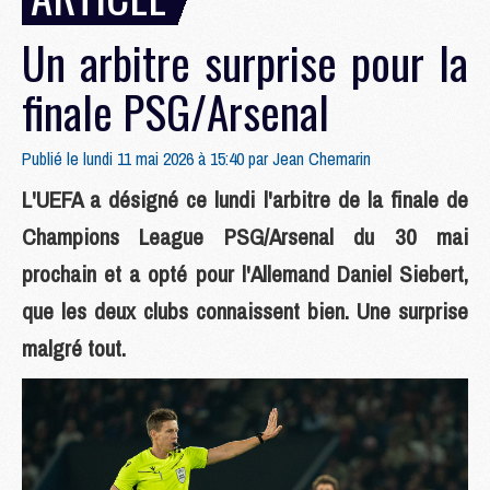
Un arbitre surprise pour la
finale PSG/Arsenal
Publié le lundi 11 mai 2026 à 15:40 par
Jean Chemarin
L'UEFA a désigné ce lundi l'arbitre de la finale de
Champions League PSG/Arsenal du 30 mai
prochain et a opté pour l'Allemand Daniel Siebert,
que les deux clubs connaissent bien. Une surprise
malgré tout.