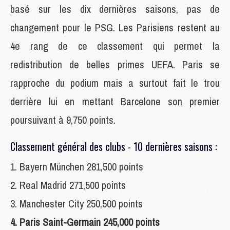
basé sur les dix dernières saisons, pas de
changement pour le PSG. Les Parisiens restent au
4e rang de ce classement qui permet la
redistribution de belles primes UEFA. Paris se
rapproche du podium mais a surtout fait le trou
derrière lui en mettant Barcelone son premier
poursuivant à 9,750 points.
Classement général des clubs - 10 dernières saisons :
1. Bayern München 281,500 points
2. Real Madrid 271,500 points
3. Manchester City 250,500 points
4. Paris Saint-Germain 245,000 points