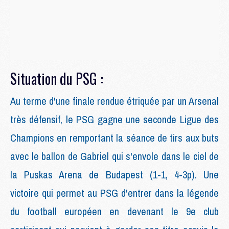
Situation du PSG :
Au terme d'une finale rendue étriquée par un Arsenal
très défensif, le PSG gagne une seconde Ligue des
Champions en remportant la séance de tirs aux buts
avec le ballon de Gabriel qui s'envole dans le ciel de
la Puskas Arena de Budapest (1-1, 4-3p).
Une
victoire qui permet au PSG d'entrer dans la légende
du football européen en devenant le 9e club