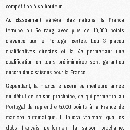
compétition à sa hauteur.
Au classement général des nations, la France
termine au 5e rang avec plus de 10,000 points
d'avance sur le Portugal certes. Les 3 places
qualificatives directes et la 4e permettant une
qualification en tours préliminaires sont garanties
encore deux saisons pour la France.
Cependant, la France effacera sa meilleure année
en début de saison prochaine, ce qui permettra au
Portugal de reprendre 5,000 points à la France de
manière automatique. Il faudra vraiment que les
clubs français performent la saison prochaine,