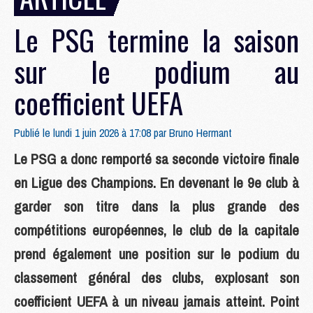
Le PSG termine la saison
sur le podium au
coefficient UEFA
Publié le lundi 1 juin 2026 à 17:08 par
Bruno Hermant
Le PSG a donc remporté sa seconde victoire finale
en Ligue des Champions. En devenant le 9e club à
garder son titre dans la plus grande des
compétitions européennes, le club de la capitale
prend également une position sur le podium du
classement général des clubs, explosant son
coefficient UEFA à un niveau jamais atteint. Point