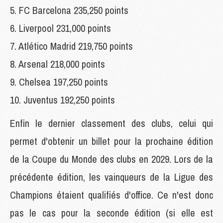
5. FC Barcelona 235,250 points
6. Liverpool 231,000 points
7. Atlético Madrid 219,750 points
8. Arsenal 218,000 points
9. Chelsea 197,250 points
10. Juventus 192,250 points
Enfin le dernier classement des clubs, celui qui
permet d'obtenir un billet pour la prochaine édition
de la Coupe du Monde des clubs en 2029. Lors de la
précédente édition, les vainqueurs de la Ligue des
Champions étaient qualifiés d'office. Ce n'est donc
pas le cas pour la seconde édition (si elle est