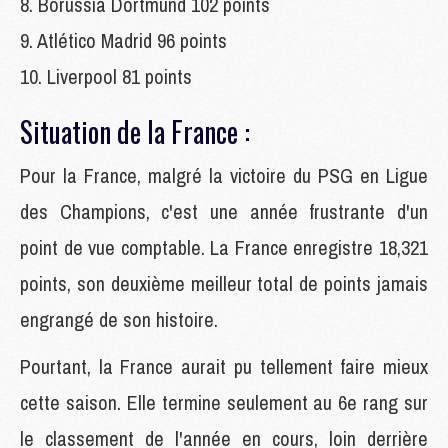
8. Borussia Dortmund 102 points
9. Atlético Madrid 96 points
10. Liverpool 81 points
Situation de la France :
Pour la France, malgré la victoire du PSG en Ligue
des Champions, c'est une année frustrante d'un
point de vue comptable. La France enregistre 18,321
points, son deuxième meilleur total de points jamais
engrangé de son histoire.
Pourtant, la France aurait pu tellement faire mieux
cette saison. Elle termine seulement au 6e rang sur
le classement de l'année en cours, loin derrière