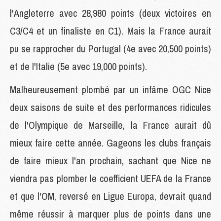
l'Angleterre avec 28,980 points (deux victoires en
C3/C4 et un finaliste en C1). Mais la France aurait
pu se rapprocher du Portugal (4e avec 20,500 points)
et de l'Italie (5e avec 19,000 points).
Malheureusement plombé par un infâme OGC Nice
deux saisons de suite et des performances ridicules
de l'Olympique de Marseille, la France aurait dû
mieux faire cette année. Gageons les clubs français
de faire mieux l'an prochain, sachant que Nice ne
viendra pas plomber le coefficient UEFA de la France
et que l'OM, reversé en Ligue Europa, devrait quand
même réussir à marquer plus de points dans une