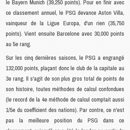
le Bayern Munich (39,250 points). Pour en finir avec
ce classement annuel, le PSG devance Aston Villa,
vainqueur de la Ligue Europa, d'un rien (35,750
points). Vient ensuite Barcelone avec 30,000 points
au 5e rang.
Sur les cinq dernières saisons, le PSG a engrangé
132,000 points, plaçant donc le club de la capitale au
3e rang. Il s'agit de son plus gros total de points de
son histoire, toutes méthodes de calcul confondues
(le record de la 4e méthode de calcul comptait aussi
1/5e du coefficient des nations). Par contre, ce n'est
pas la meilleure position du PSG dans ce