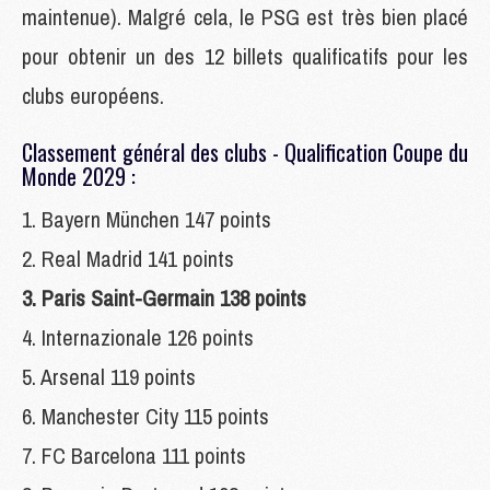
maintenue). Malgré cela, le PSG est très bien placé
pour obtenir un des 12 billets qualificatifs pour les
clubs européens.
Classement général des clubs - Qualification Coupe du
Monde 2029 :
1. Bayern München 147 points
2. Real Madrid 141 points
3. Paris Saint-Germain 138 points
4. Internazionale 126 points
5. Arsenal 119 points
6. Manchester City 115 points
7. FC Barcelona 111 points