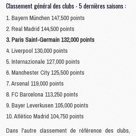
Classement général des clubs - 5 dernières saisons :
1. Bayern München 147,500 points
2. Real Madrid 144,500 points
3. Paris Saint-Germain 132,000 points
4. Liverpool 130,000 points
5. Internazionale 127,000 points
6. Manchester City 125,500 points
7. Arsenal 119,000 points
8. FC Barcelona 113,250 points
9. Bayer Leverkusen 105,000 points
10. Atlético Madrid 104,750 points
Dans l'autre classement de référence des clubs,