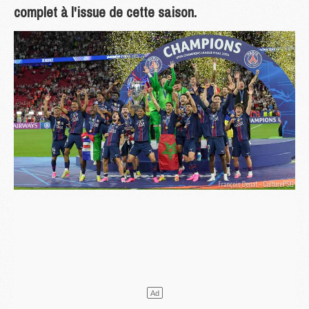
complet à l'issue de cette saison.