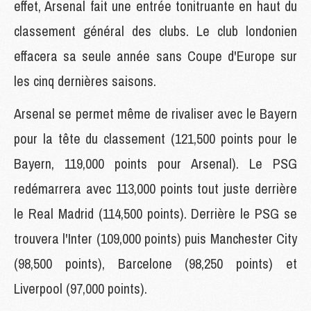
effet, Arsenal fait une entrée tonitruante en haut du
classement général des clubs. Le club londonien
effacera sa seule année sans Coupe d'Europe sur
les cinq dernières saisons.
Arsenal se permet même de rivaliser avec le Bayern
pour la tête du classement (121,500 points pour le
Bayern, 119,000 points pour Arsenal). Le PSG
redémarrera avec 113,000 points tout juste derrière
le Real Madrid (114,500 points). Derrière le PSG se
trouvera l'Inter (109,000 points) puis Manchester City
(98,500 points), Barcelone (98,250 points) et
Liverpool (97,000 points).