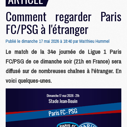
Comment regarder Paris
FC/PSG à l'étranger
Publié le dimanche 17 mai 2026 à 18:40 par
Matthieu Hummel
Le match de la 34e journée de Ligue 1 Paris
FC/PSG de ce dimanche soir (21h en France) sera
diffusé sur de nombreuses chaînes à l'étranger. En
voici quelques-unes.