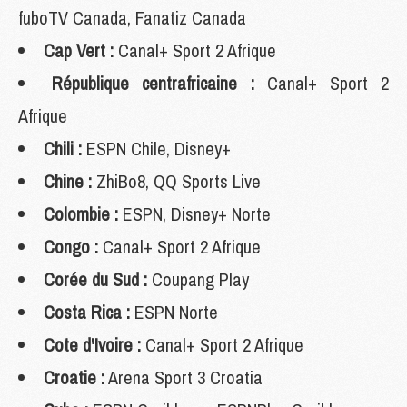
fuboTV Canada, Fanatiz Canada
Cap Vert :
Canal+ Sport 2 Afrique
République centrafricaine :
Canal+ Sport 2
Afrique
Chili :
ESPN Chile, Disney+
Chine :
ZhiBo8, QQ Sports Live
Colombie :
ESPN, Disney+ Norte
Congo :
Canal+ Sport 2 Afrique
Corée du Sud :
Coupang Play
Costa Rica :
ESPN Norte
Cote d'Ivoire :
Canal+ Sport 2 Afrique
Croatie :
Arena Sport 3 Croatia