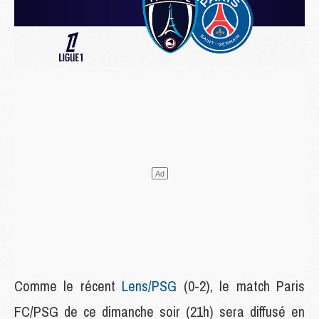
Comme le récent
Lens/
PSG
(0-2), le match Paris
FC/PSG de ce dimanche soir (21h) sera diffusé en