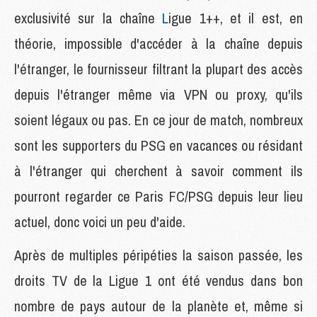
exclusivité sur la chaîne
L
igue 1++, et il est, en
théorie, impossible d'accéder à la chaîne depuis
l'étranger, le fournisseur filtrant la plupart des accès
depuis l'étranger même via VPN ou proxy, qu'ils
soient légaux ou pas. En ce jour de match, nombreux
sont les supporters du PSG en vacances ou résidant
à l'étranger qui cherchent à savoir comment ils
pourront regarder ce Paris FC/PSG depuis leur lieu
actuel, donc voici un peu d'aide.
Après de multiples péripéties la saison passée, les
droits TV de la Ligue 1 ont été vendus dans bon
nombre de pays autour de la planète et, même si