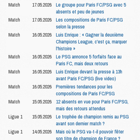
Match
17.05.2026
Le groupe pour Paris FC/PSG avec 5
absents et peu de jeunes
Match
17.05.2026
Les compositions de Paris FC/PSG
selon la presse
Match
16.05.2026
Luis Enrique : « Gagner la deuxième
Champions League, c'est ça, marquer
l'histoire »
Match
16.05.2026
Le PSG annonce 5 forfaits face au
Paris FC, mais deux retours
Match
16.05.2026
Luis Enrique devant la presse à 13h
avant Paris FC/PSG (live video)
Match
16.05.2026
Premières tendances pour les
compositions de Paris FC/PSG
Match
15.05.2026
12 absents en vue pour Paris FC/PSG,
mais des retours attendus
Ligue 1
15.05.2026
Le trophée de champion remis au PSG
avant son dernier match ?
Ligue 1
14.05.2026
Mais où le PSG va-t-il pouvoir fêter
son titre de champion de France ?