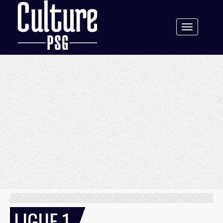
Toggle
navigation
LIGUE 1