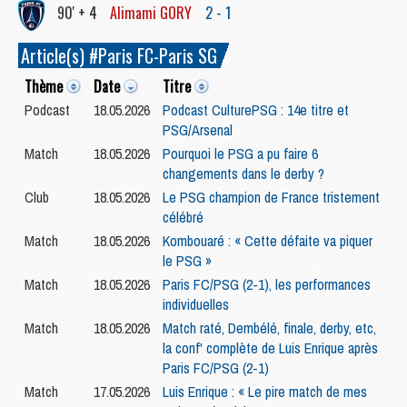
90' + 4
Alimami
GORY
2 - 1
Article(s) #Paris FC-Paris SG
Thème
Date
Titre
Podcast
18.05.2026
Podcast CulturePSG : 14e titre et
PSG/Arsenal
Match
18.05.2026
Pourquoi le PSG a pu faire 6
changements dans le derby ?
Club
18.05.2026
Le PSG champion de France tristement
célébré
Match
18.05.2026
Kombouaré : « Cette défaite va piquer
le PSG »
Match
18.05.2026
Paris FC/PSG (2-1), les performances
individuelles
Match
18.05.2026
Match raté, Dembélé, finale, derby, etc,
la conf' complète de Luis Enrique après
Paris FC/PSG (2-1)
Match
17.05.2026
Luis Enrique : « Le pire match de mes