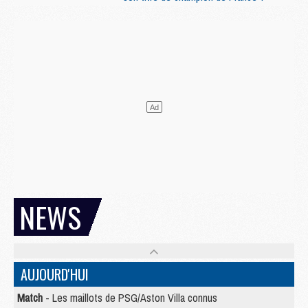
NEWS
AUJOURD'HUI
Match
- Les maillots de PSG/Aston Villa connus