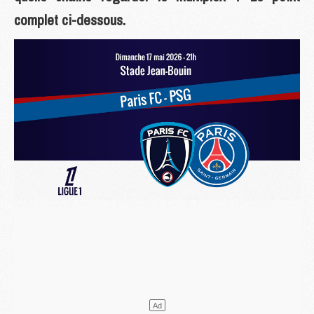
complet ci-dessous.