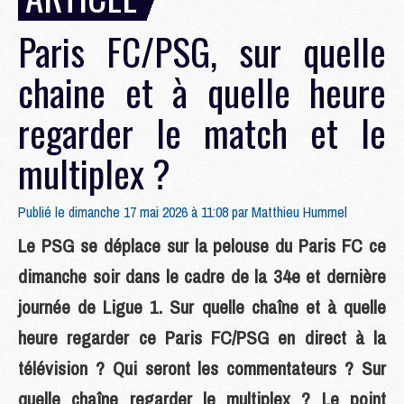
Paris FC/PSG, sur quelle
chaine et à quelle heure
regarder le match et le
multiplex ?
Publié le dimanche 17 mai 2026 à 11:08 par
Matthieu Hummel
Le PSG se déplace sur la pelouse du Paris FC ce
dimanche soir dans le cadre de la 34e et dernière
journée de Ligue 1. Sur quelle chaîne et à quelle
heure regarder ce Paris FC/PSG en direct à la
télévision ? Qui seront les commentateurs ? Sur
quelle chaîne regarder le multiplex ? Le point