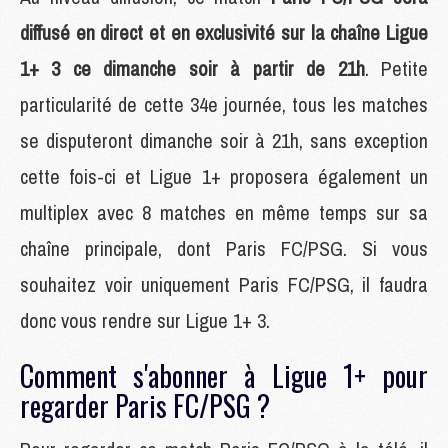
diffusé en direct et en exclusivité sur la chaîne Ligue
1+ 3 ce dimanche soir à partir de 21h
. Petite
particularité de cette 34e journée, tous les matches
se disputeront dimanche soir à 21h, sans exception
cette fois-ci et Ligue 1+ proposera également un
multiplex avec 8 matches en même temps sur sa
chaîne principale, dont Paris FC/PSG. Si vous
souhaitez voir uniquement Paris FC/PSG, il faudra
donc vous rendre sur Ligue 1+ 3.
Comment s'abonner à Ligue 1+ pour
regarder Paris FC/PSG ?