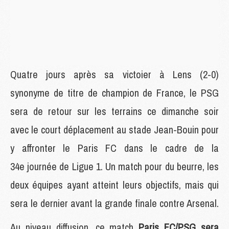
Quatre jours après sa victoier à Lens (2-0)
synonyme de titre de champion de France, le PSG
sera de retour sur les terrains ce dimanche soir
avec le court déplacement au stade Jean-Bouin pour
y affronter le Paris FC dans le cadre de la
34e journée de Ligue 1. Un match pour du beurre, les
deux équipes ayant atteint leurs objectifs, mais qui
sera le dernier avant la grande finale contre Arsenal.
Au niveau diffusion, ce match
Paris FC/PSG sera