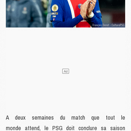
A deux semaines du match que tout le
monde attend, le PSG doit conclure sa saison