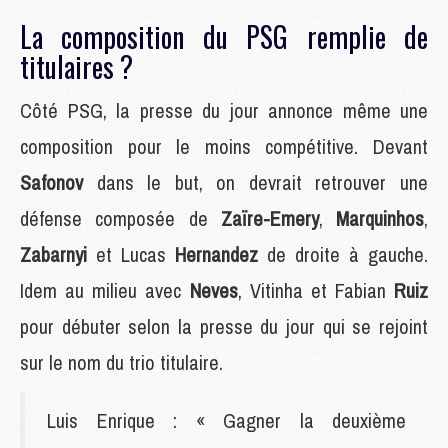
La composition du PSG remplie de
titulaires ?
Côté PSG, la presse du jour annonce même une
composition pour le moins compétitive. Devant
Safonov
dans le but, on devrait retrouver une
défense composée de
Zaïre-Emery
,
Marquinhos
,
Zabarnyi
et Lucas
Hernandez
de droite à gauche.
Idem au milieu avec
Neves
, Vitinha et Fabian
Ruiz
pour débuter selon la presse du jour qui se rejoint
sur le nom du trio titulaire.
Luis Enrique : « Gagner la deuxième