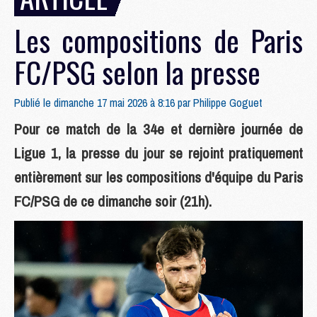
Les compositions de Paris
FC/PSG selon la presse
Publié le dimanche 17 mai 2026 à 8:16 par
Philippe Goguet
Pour ce match de la 34e et dernière journée de
Ligue 1, la presse du jour se rejoint pratiquement
entièrement sur les compositions d'équipe du Paris
FC/PSG de ce dimanche soir (21h).