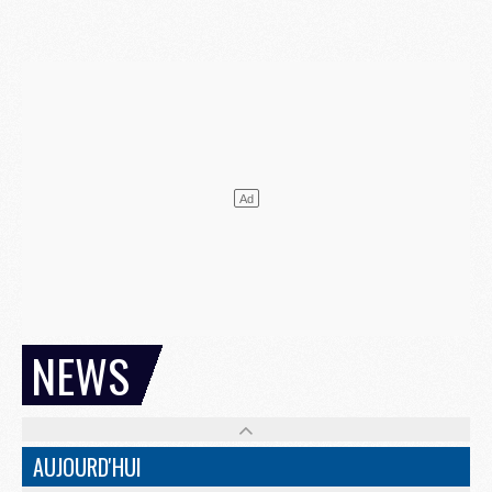
NEWS
AUJOURD'HUI