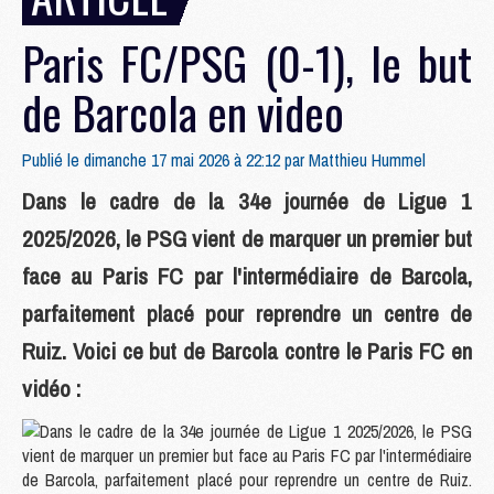
Paris FC/PSG (0-1), le but
de Barcola en video
Publié le dimanche 17 mai 2026 à 22:12 par
Matthieu Hummel
Dans le cadre de la 34e journée de Ligue 1
2025/2026, le PSG vient de marquer un premier but
face au Paris FC par l'intermédiaire de Barcola,
parfaitement placé pour reprendre un centre de
Ruiz. Voici ce but de Barcola contre le Paris FC en
vidéo :