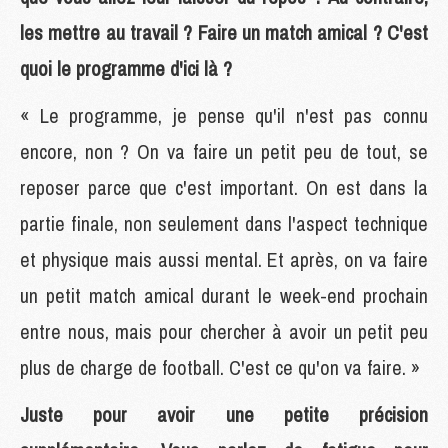
les mettre au travail ? Faire un match amical ? C'est
quoi le programme d'ici là ?
« Le programme, je pense qu'il n'est pas connu
encore, non ? On va faire un petit peu de tout, se
reposer parce que c'est important. On est dans la
partie finale, non seulement dans l'aspect technique
et physique mais aussi mental. Et après, on va faire
un petit match amical durant le week-end prochain
entre nous, mais pour chercher à avoir un petit peu
plus de charge de football. C'est ce qu'on va faire. »
Juste pour avoir une petite précision