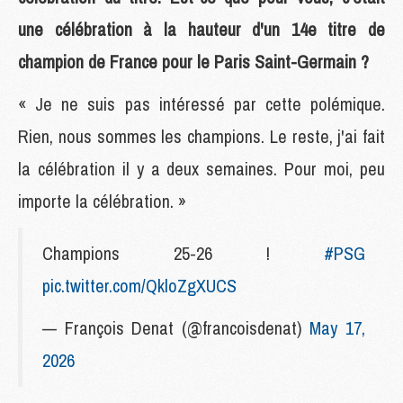
une célébration à la hauteur d'un 14e titre de
champion de France pour le Paris Saint-Germain ?
« Je ne suis pas intéressé par cette polémique.
Rien, nous sommes les champions. Le reste, j'ai fait
la célébration il y a deux semaines. Pour moi, peu
importe la célébration. »
Champions 25-26 !
#PSG
pic.twitter.com/QkloZgXUCS
— François Denat (@francoisdenat)
May 17,
2026