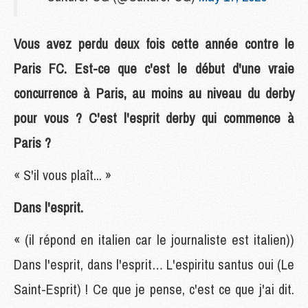
Vous avez perdu deux fois cette année contre le
Paris FC. Est-ce que c'est le début d'une vraie
concurrence à Paris, au moins au niveau du derby
pour vous ? C'est l'esprit derby qui commence à
Paris ?
« S'il vous plaît... »
Dans l'esprit.
« (il répond en italien car le journaliste est italien))
Dans l'esprit, dans l'esprit… L'espiritu santus oui (Le
Saint-Esprit) ! Ce que je pense, c'est ce que j'ai dit.