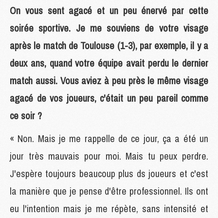
On vous sent agacé et un peu énervé par cette
soirée sportive. Je me souviens de votre visage
après le match de Toulouse (1-3), par exemple, il y a
deux ans, quand votre équipe avait perdu le dernier
match aussi. Vous aviez à peu près le même visage
agacé de vos joueurs, c'était un peu pareil comme
ce soir ?
« Non. Mais je me rappelle de ce jour, ça a été un
jour très mauvais pour moi. Mais tu peux perdre.
J'espère toujours beaucoup plus ds joueurs et c'est
la manière que je pense d'être professionnel. Ils ont
eu l'intention mais je me répète, sans intensité et