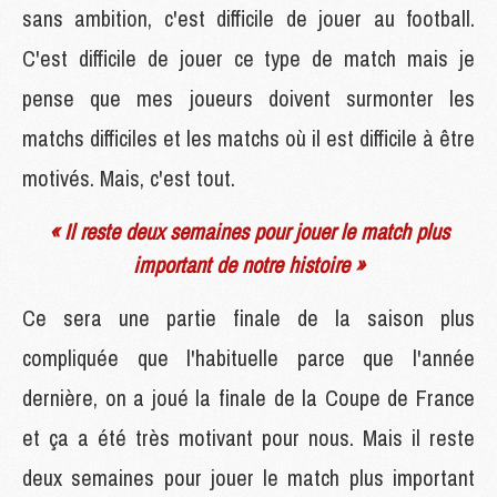
sans ambition, c'est difficile de jouer au football.
C'est difficile de jouer ce type de match mais je
pense que mes joueurs doivent surmonter les
matchs difficiles et les matchs où il est difficile à être
motivés. Mais, c'est tout.
« Il reste deux semaines pour jouer le match plus
important de notre histoire »
Ce sera une partie finale de la saison plus
compliquée que l'habituelle parce que l'année
dernière, on a joué la finale de la Coupe de France
et ça a été très motivant pour nous. Mais il reste
deux semaines pour jouer le match plus important