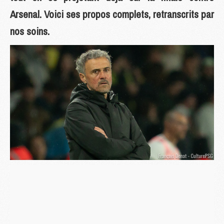
Arsenal. Voici ses propos complets, retranscrits par
nos soins.