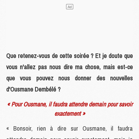
Que retenez-vous de cette soirée ? Et je doute que
vous n'allez pas nous dire ma chose, mais est-ce
que vous pouvez nous donner des nouvelles
d'Ousmane Dembélé ?
« Pour Ousmane, il faudra attendre demain pour savoir
exactement »
« Bonsoir, rien à dire sur Ousmane, il faudra