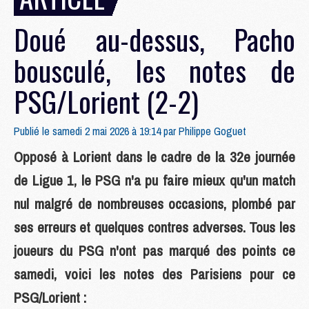
Doué au-dessus, Pacho
bousculé, les notes de
PSG/Lorient (2-2)
Publié le samedi 2 mai 2026 à 19:14 par
Philippe Goguet
Opposé à Lorient dans le cadre de la 32e journée
de Ligue 1, le PSG n'a pu faire mieux qu'un match
nul malgré de nombreuses occasions, plombé par
ses erreurs et quelques contres adverses. Tous les
joueurs du PSG n'ont pas marqué des points ce
samedi, voici les notes des Parisiens pour ce
PSG/Lorient :