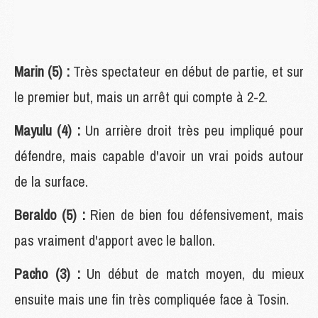
Marin (5) :
Très spectateur en début de partie, et sur
le premier but, mais un arrêt qui compte à 2-2.
Mayulu (4) :
Un arrière droit très peu impliqué pour
défendre, mais capable d'avoir un vrai poids autour
de la surface.
Beraldo (5) :
Rien de bien fou défensivement, mais
pas vraiment d'apport avec le ballon.
Pacho (3) :
Un début de match moyen, du mieux
ensuite mais une fin très compliquée face à Tosin.