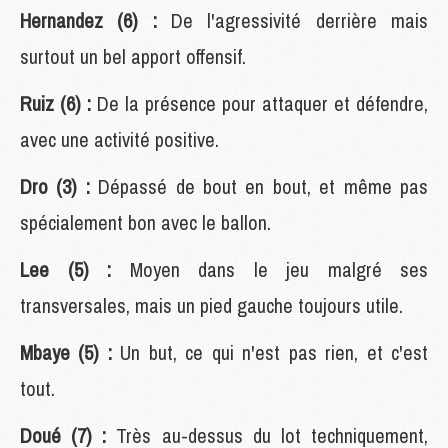
Hernandez (6) :
De l'agressivité derrière mais
surtout un bel apport offensif.
Ruiz (6) :
De la présence pour attaquer et défendre,
avec une activité positive.
Dro (3) :
Dépassé de bout en bout, et même pas
spécialement bon avec le ballon.
Lee (5) :
Moyen dans le jeu malgré ses
transversales, mais un pied gauche toujours utile.
Mbaye (5) :
Un but, ce qui n'est pas rien, et c'est
tout.
Doué (7) :
Très au-dessus du lot techniquement,