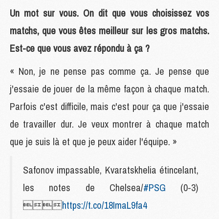
Un mot sur vous. On dit que vous choisissez vos
matchs, que vous êtes meilleur sur les gros matchs.
Est-ce que vous avez répondu à ça ?
« Non, je ne pense pas comme ça. Je pense que
j'essaie de jouer de la même façon à chaque match.
Parfois c'est difficile, mais c'est pour ça que j'essaie
de travailler dur. Je veux montrer à chaque match
que je suis là et que je peux aider l'équipe. »
Safonov impassable, Kvaratskhelia étincelant,
les notes de Chelsea/
#PSG
(0-3)

https://t.co/18ImaL9fa4