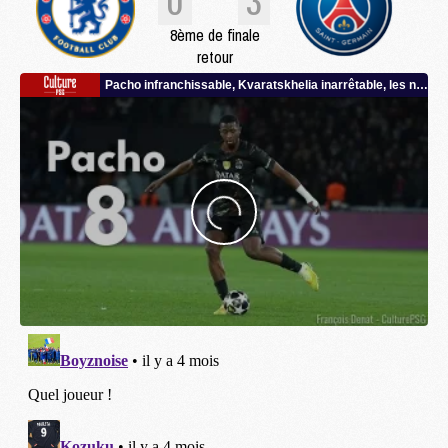
8ème de finale
retour