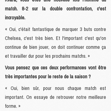
match. 8-2 sur la double confrontation, c'est
incroyable.
« Oui, c'était fantastique de marquer 3 buts contre
Chelsea, c'est très bien. Et l'important c'est qu'on
continue de bien jouer, on doit continuer comme ça
et travailler dur pour les prochains matchs. »
Vous pensez que ces deux performances vont être
très importantes pour le reste de la saison ?
« Oui, bien sûr, pour nous chaque match est
important. On essaye de retrouver notre meilleure
forme. »