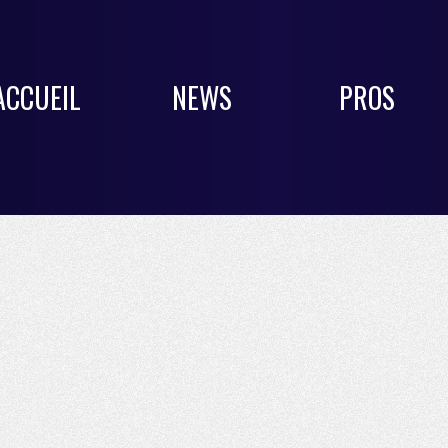
ACCUEIL
NEWS
PROS