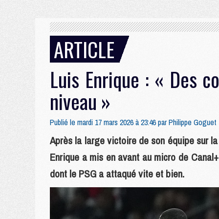
ARTICLE
Luis Enrique : « Des c
niveau »
Publié le mardi 17 mars 2026 à 23:46 par
Philippe Goguet
Après la large victoire de son équipe sur l
Enrique a mis en avant au micro de Canal+ 
dont le PSG a attaqué vite et bien.