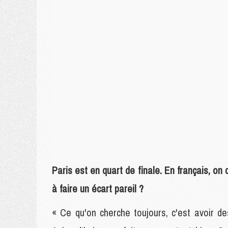
Paris est en quart de finale. En français, o
à faire un écart pareil ?
« Ce qu'on cherche toujours, c'est avoir 