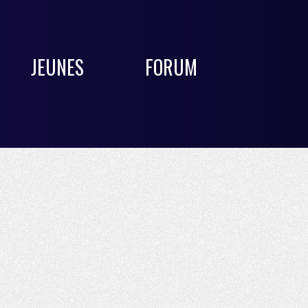
JEUNES
FORUM