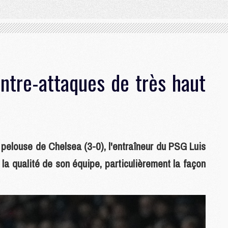
ontre-attaques de très haut
a pelouse de Chelsea (3-0), l'entraîneur du PSG Luis
la qualité de son équipe, particulièrement la façon