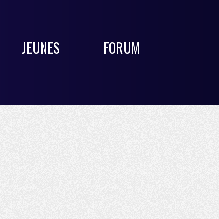
JEUNES
FORUM