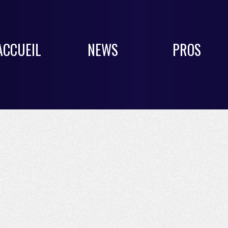
ACCUEIL
NEWS
PROS