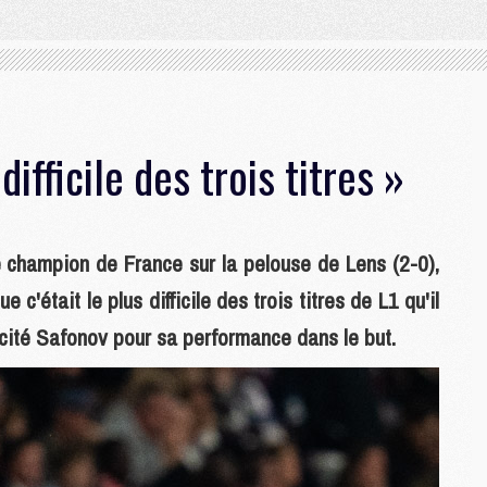
difficile des trois titres »
e champion de France sur la pelouse de Lens (2-0),
c'était le plus difficile des trois titres de L1 qu'il
icité Safonov pour sa performance dans le but.