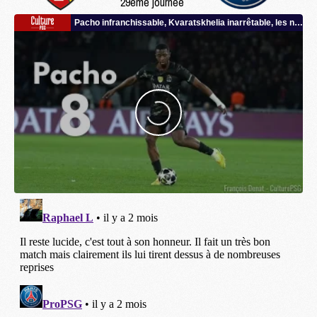
29ème journée