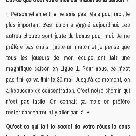
« Personnellement je ne sais pas. Mais pour moi, le
plus important c'est qu'on a gagné aujourd'hui. Les
autres choses sont juste du bonus pour moi. Je ne
préfère pas choisir juste un match et je pense que
tous les joueurs de mon équipe ont fait une
magnifique saison en Ligue 1. Pour nous, ce n'est
pas fini, ça va finir le 30 mai. Jusqu'à ce moment, on
a beaucoup de concentration. C'est notre chemin qui
n'est pas facile. On connaît ça mais on préfère
rester concentrer et y aller par là. »
Qu'est-ce qui fait le secret de votre réussite dans