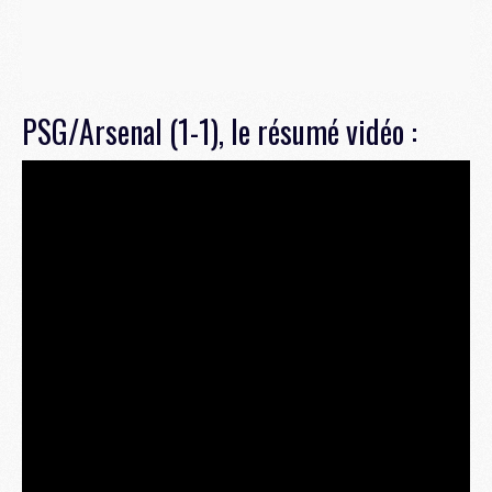
PSG/Arsenal (1-1), le résumé vidéo :