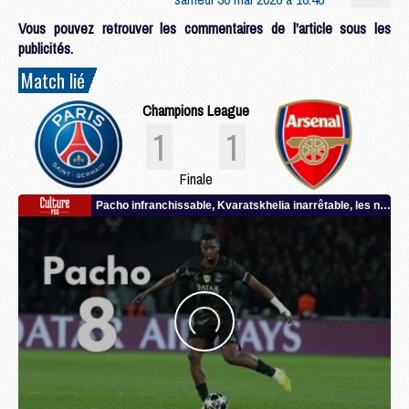
Vous pouvez retrouver les commentaires de l'article sous les
publicités.
Match lié
Champions League
1
1
Finale