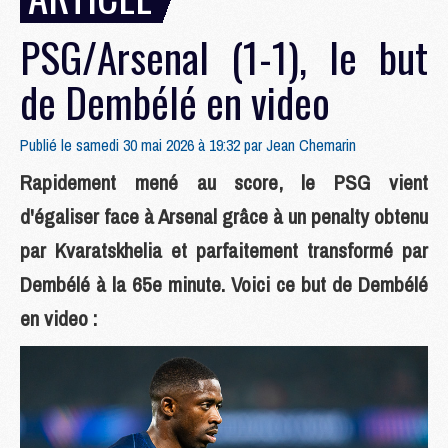
PSG/Arsenal (1-1), le but
de Dembélé en video
Publié le samedi 30 mai 2026 à 19:32 par
Jean Chemarin
Rapidement mené au score, le PSG vient
d'égaliser face à Arsenal grâce à un penalty obtenu
par Kvaratskhelia et parfaitement transformé par
Dembélé à la 65e minute. Voici ce but de Dembélé
en video :